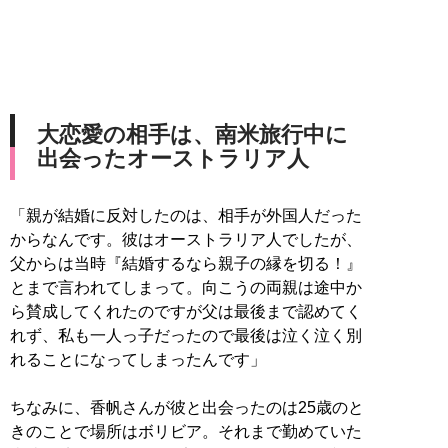
大恋愛の相手は、南米旅行中に
出会ったオーストラリア人
「親が結婚に反対したのは、相手が外国人だった
からなんです。彼はオーストラリア人でしたが、
父からは当時『結婚するなら親子の縁を切る！』
とまで言われてしまって。向こうの両親は途中か
ら賛成してくれたのですが父は最後まで認めてく
れず、私も一人っ子だったので最後は泣く泣く別
れることになってしまったんです」
ちなみに、香帆さんが彼と出会ったのは25歳のと
きのことで場所はボリビア。それまで勤めていた