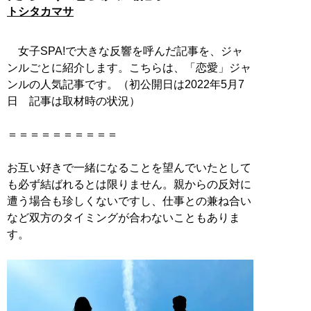
トシタカマサ
女子SPA!で大きな反響を呼んだ記事を、ジャ
ンルごとに紹介します。こちらは、「恋愛」ジャ
ンルの人気記事です。（初公開日は2022年5月7
日 記事は取材時の状況）
＝＝＝＝＝＝＝＝＝＝
お互い好きで一緒になることを望んでいたとして
も必ず結ばれるとは限りません。親からの反対に
遭う場合も珍しくないですし、仕事との兼ね合い
など双方のタイミングが合わないこともありま
す。