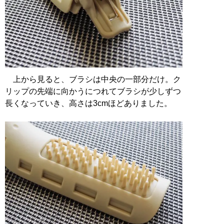
上から見ると、ブラシは中央の一部分だけ。ク
リップの先端に向かうにつれてブラシが少しずつ
長くなっていき、高さは3cmほどありました。