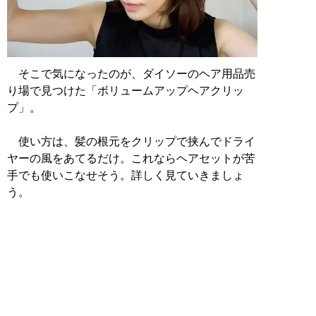
そこで気になったのが、ダイソーのヘア用品売
り場で見つけた「ボリュームアップヘアクリッ
プ」。
使い方は、髪の根元をクリップで挟んでドライ
ヤーの風をあてるだけ。これならヘアセットが苦
手でも使いこなせそう。詳しく見ていきましょ
う。