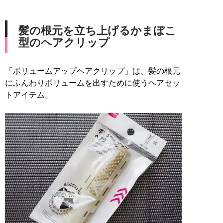
髪の根元を立ち上げるかまぼこ
型のヘアクリップ
「ボリュームアップヘアクリップ」は、髪の根元
にふんわりボリュームを出すために使うヘアセッ
トアイテム。