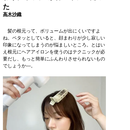
た
高木沙織
髪の根元って、ボリュームが出にくいですよ
ね。ペタッとしていると、顔まわりが少し寂しい
印象になってしまうのが悩ましいところ。とはい
え根元にヘアアイロンを使うのはテクニックが必
要だし、もっと簡単にふんわりさせられないもの
でしょうか―。