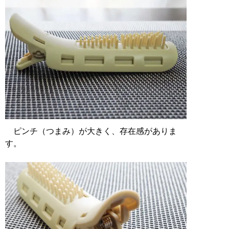
ピンチ（つまみ）が大きく、存在感がありま
す。