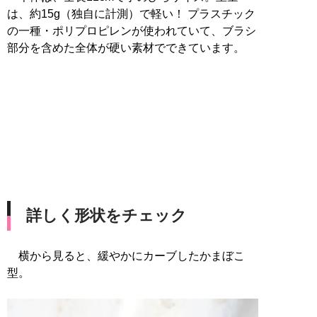
は、約15g（独自に計測）で軽い！ プラスチック
の一種・ポリプロピレンが使われていて、ブラシ
部分を含めた全体が硬い素材でできています。
詳しく形状をチェック
横から見ると、緩やかにカーブしたかまぼこ
型。