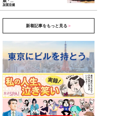
歳・...
加賀谷健
新着記事をもっと見る