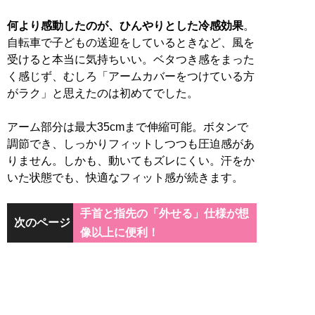
何より感動したのが、ひんやりとした冷感効果
。
自転車で子どもの送迎をしているときなど、風を
受けると本当に気持ちいい。ベタつき感をまった
く感じず、むしろ「アームカバーをつけている方
がラク」と思えたのは初めてでした。
アーム部分は最大35cmまで伸縮可能。ボタンで
調節でき、しっかりフィットしつつも圧迫感があ
りません。しかも、動いてもズレにくい。汗をか
いた状態でも、快適なフィット感が続きます。
手首と指先の「外せる」仕様が想
次のページ
像以上に便利！