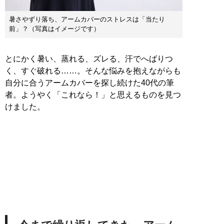
暑さやずり落ち、アームカバーのストレスは「当たり
前」？（写真はイメージです）
とにかく暑い、蒸れる、ズレる、汗でへばりつ
く、すぐ破れる……。そんな悩みを抱えながらも
自分に合うアームカバーを探し続けた40代の筆
者。ようやく「これなら！」と思えるものを見つ
けました。