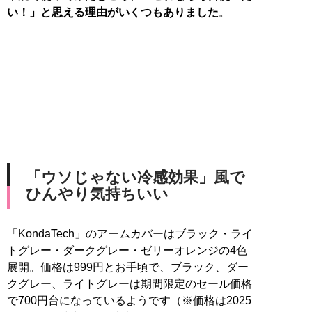
い！」と思える理由がいくつもありました
。
「ウソじゃない冷感効果」風で
ひんやり気持ちいい
「KondaTech」のアームカバーはブラック・ライ
トグレー・ダークグレー・ゼリーオレンジの4色
展開。価格は999円とお手頃で、ブラック、ダー
クグレー、ライトグレーは期間限定のセール価格
で700円台になっているようです（※価格は2025