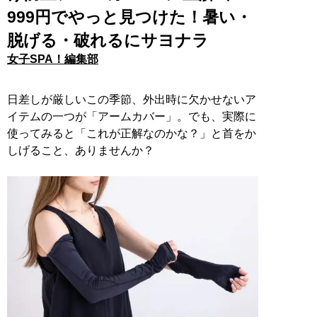
999円でやっと見つけた！暑い・
脱げる・破れるにサヨナラ
女子SPA！編集部
日差しが厳しいこの季節、外出時に欠かせないア
イテムの一つが「アームカバー」。でも、実際に
使ってみると「これが正解なのかな？」と首をか
しげること、ありませんか？