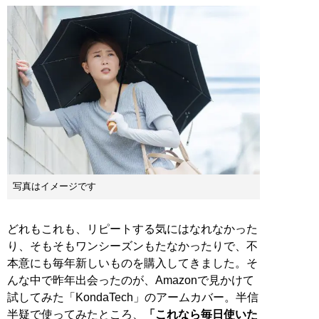
写真はイメージです
どれもこれも、リピートする気にはなれなかった
り、そもそもワンシーズンもたなかったりで、不
本意にも毎年新しいものを購入してきました。そ
んな中で昨年出会ったのが、Amazonで見かけて
試してみた「KondaTech」のアームカバー。半信
半疑で使ってみたところ、
「これなら毎日使いた