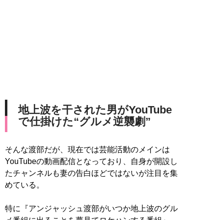
地上波を干された男がYouTube
で仕掛けた“グルメ逆襲劇”
そんな渡部だが、現在では芸能活動のメインは
YouTubeの動画配信となっており、自身が開設し
たチャンネルも妻の告白ほどではないが注目を集
めている。
特に『アンジャッシュ渡部がいつか地上波のグル