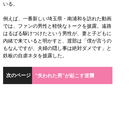
いる。
例えば、一番新しい埼玉県・南浦和を訪れた動画
では、ファンの男性と軽快なトークを披露。遠路
はるばる駆けつけたという男性が、妻と子どもに
内緒で来ていると明かすと、渡部は「僕が言うの
もなんですが、夫婦の隠し事は絶対ダメです」と
鉄板の自虐ネタを披露した。
次のページ
“失われた男”が起こす逆襲