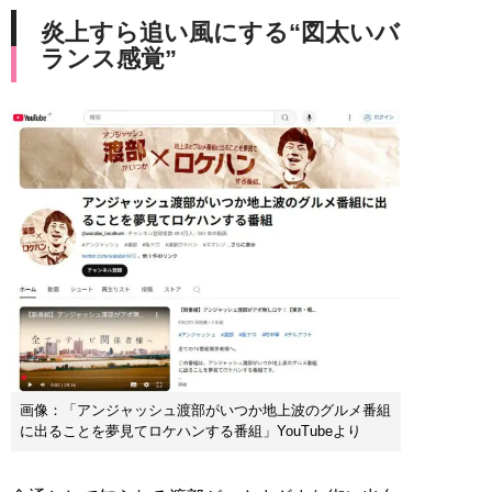
炎上すら追い風にする“図太いバ
ランス感覚”
画像：「アンジャッシュ渡部がいつか地上波のグルメ番組
に出ることを夢見てロケハンする番組」YouTubeより