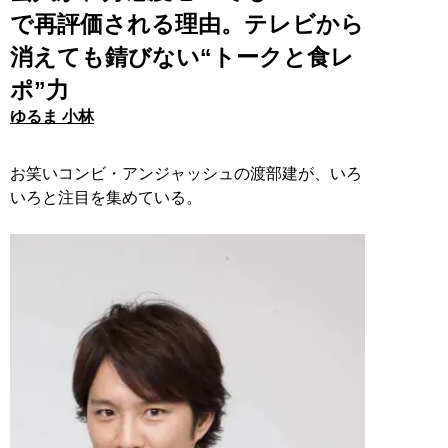
で再評価される理由。テレビから
消えても錆びない“トークと食レ
ポ”力
ゆるま 小林
お笑いコンビ・アンジャッシュの渡部建が、いろ
いろと注目を集めている。