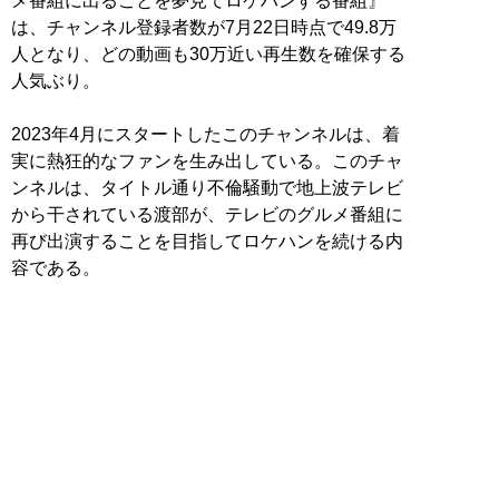
メ番組に出ることを夢見てロケハンする番組』
は、チャンネル登録者数が7月22日時点で49.8万
人となり、どの動画も30万近い再生数を確保する
人気ぶり。
2023年4月にスタートしたこのチャンネルは、着
実に熱狂的なファンを生み出している。このチャ
ンネルは、タイトル通り不倫騒動で地上波テレビ
から干されている渡部が、テレビのグルメ番組に
再び出演することを目指してロケハンを続ける内
容である。