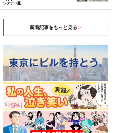
ワタナベ薫
新着記事をもっと見る