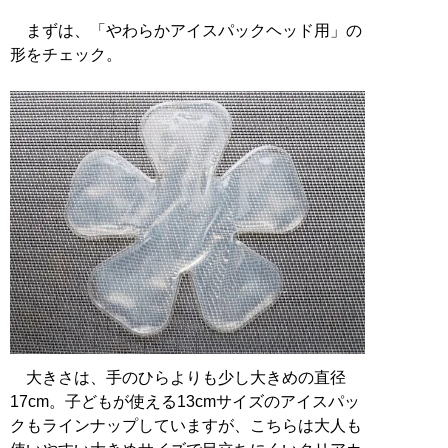
まずは、「やわらかアイスパックヘッド用」の
形をチェック。
大きさは、手のひらよりも少し大きめの直径
17cm。子どもが使える13cmサイズのアイスパッ
クもラインナップしていますが、こちらは大人も