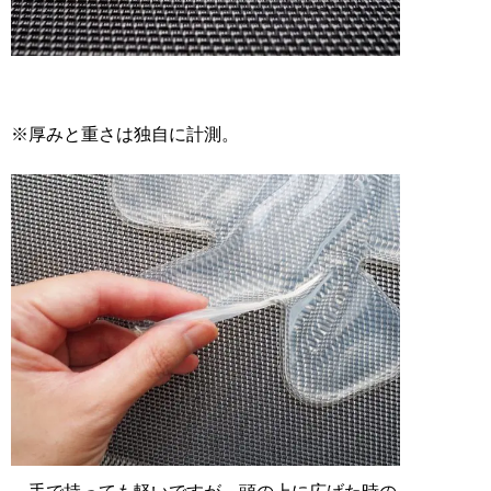
※厚みと重さは独自に計測。