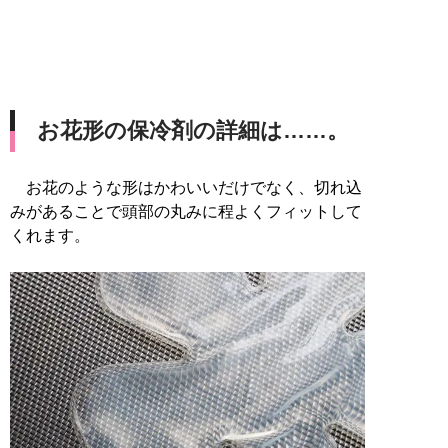
お花形の保冷剤の詳細は……。
お花のような形はかわいいだけでなく、切れ込
みがあることで頭部の丸みに程よくフィットして
くれます。