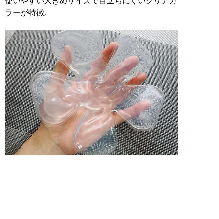
使いやすい大きめサイズで目立ちにくいクリアカ
ラーが特徴。