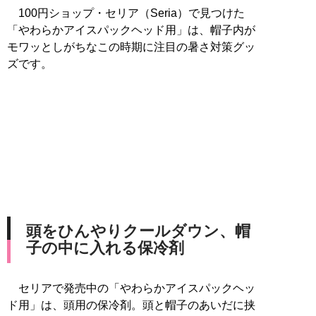
100円ショップ・セリア（Seria）で見つけた
「やわらかアイスパックヘッド用」は、帽子内が
モワッとしがちなこの時期に注目の暑さ対策グッ
ズです。
頭をひんやりクールダウン、帽
子の中に入れる保冷剤
セリアで発売中の「やわらかアイスパックヘッ
ド用」は、頭用の保冷剤。頭と帽子のあいだに挟