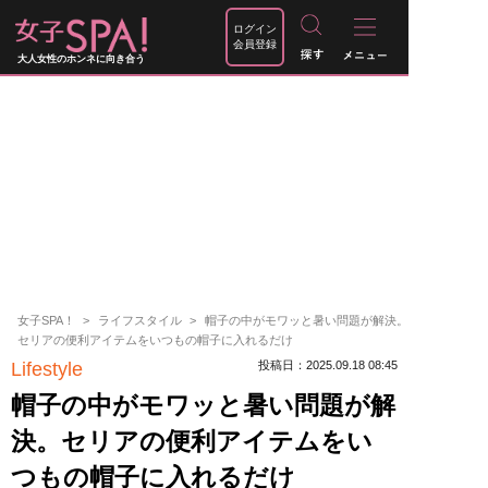
ログイン
会員登録
大人女性のホンネに向き合う
女子SPA！
ライフスタイル
帽子の中がモワッと暑い問題が解決。
セリアの便利アイテムをいつもの帽子に入れるだけ
Lifestyle
投稿日：2025.09.18 08:45
帽子の中がモワッと暑い問題が解
決。セリアの便利アイテムをい
つもの帽子に入れるだけ