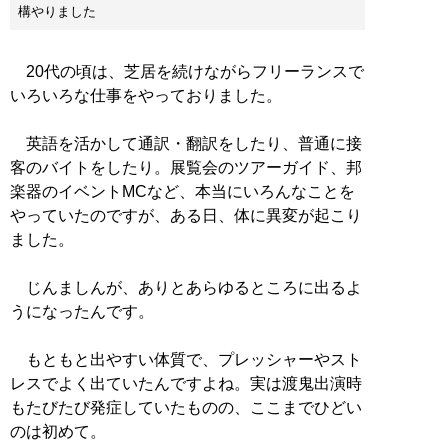
構やりました
20代の頃は、芝居を続けながらフリーランスで
いろいろな仕事をやっておりました。
英語を活かして通訳・翻訳をしたり、普通に接
客のバイトをしたり。展覧会のツアーガイド、邦
楽器のイベントMCなど、本当にいろんなことを
やっていたのですが、ある日、体に異変が起こり
ました。
じんましんが、ありとあらゆるところに出るよ
うになったんです。
もともと出やすい体質で、プレッシャーやスト
レスでよく出ていたんですよね。実は渡鬼出演時
もたびたび発症していたものの、ここまでひどい
のは初めて。