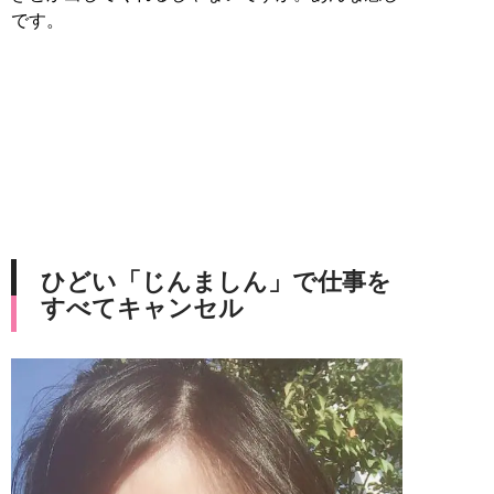
です。
ひどい「じんましん」で仕事を
すべてキャンセル