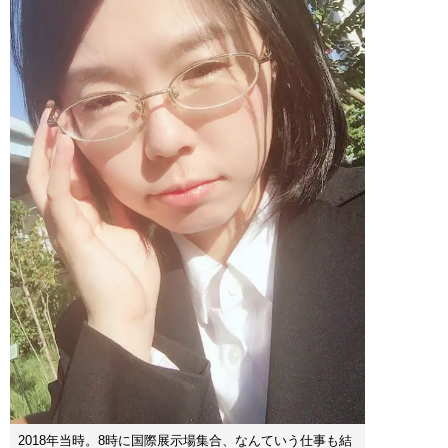
2018年当時。8時に国際展示場集合、なんていう仕事も結