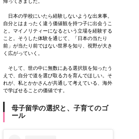
帰ってきました。
日本の学校にいたら経験しないような出来事。
自分とはまったく違う価値観を持つ子に出会うこ
と。マイノリティーになるという立場を経験する
こと。そうした体験を通じて、「日本の当たり
前」が当たり前ではない世界を知り、視野が大き
く広がっていく。
そして、世の中に無数にある選択肢を知ったう
えで、自分で道を選び取る力を育んでほしい。そ
れが、私とかかさんが共通して考えている、海外
で学ばせることの価値です。
母子留学の選択と、子育てのゴ
ール