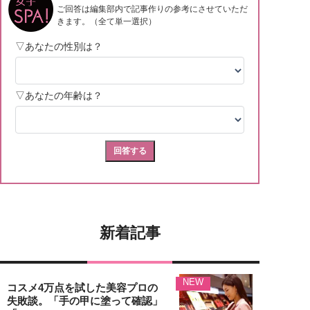
新着記事
NEW
コスメ4万点を試した美容プロの
失敗談。「手の甲に塗って確認」