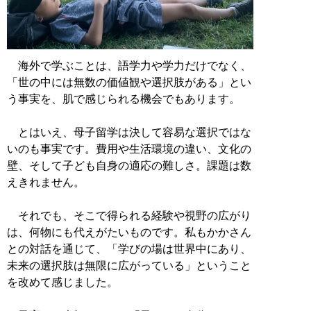
海外で学ぶことは、語学力や学力だけでなく、
「世の中には無数の価値観や選択肢がある」とい
う事実を、肌で感じられる機会でもあります。
とはいえ、母子留学は決して容易な選択ではな
いのも事実です。費用や生活環境の違い、文化の
壁、そして子ども自身の適応の難しさ。課題は数
えきれません。
それでも、そこで得られる経験や視野の広がり
は、何物にも代えがたいものです。私もかかさん
との対話を通じて、「学びの場は世界中にあり、
未来の選択肢は無限に広がっている」ということ
を改めて感じました。