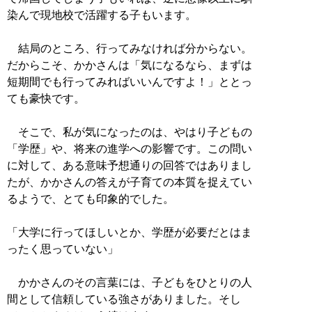
染んで現地校で活躍する子もいます。
結局のところ、行ってみなければ分からない。
だからこそ、かかさんは「気になるなら、まずは
短期間でも行ってみればいいんですよ！」ととっ
ても豪快です。
そこで、私が気になったのは、やはり子どもの
「学歴」や、将来の進学への影響です。この問い
に対して、ある意味予想通りの回答ではありまし
たが、かかさんの答えが子育ての本質を捉えてい
るようで、とても印象的でした。
「大学に行ってほしいとか、学歴が必要だとはま
ったく思っていない」
かかさんのその言葉には、子どもをひとりの人
間として信頼している強さがありました。そし