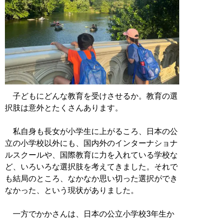
子どもにどんな教育を受けさせるか。教育の選
択肢は意外とたくさんあります。
私自身も長女が小学生に上がるころ、日本の公
立の小学校以外にも、国内外のインターナショナ
ルスクールや、国際教育に力を入れている学校な
ど、いろいろな選択肢を考えてきました。それで
も結局のところ、なかなか思い切った選択ができ
なかった、という現状がありました。
一方でかかさんは、日本の公立小学校3年生か