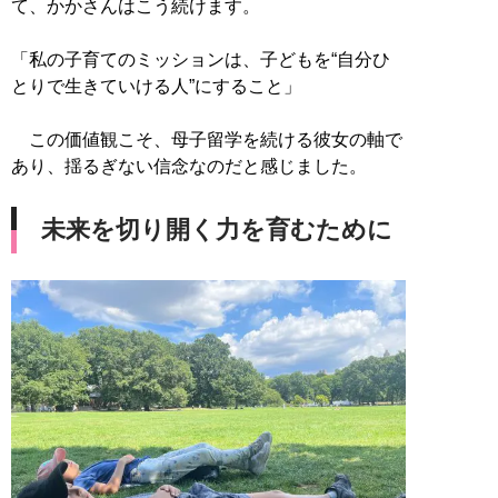
て、かかさんはこう続けます。
「私の子育てのミッションは、子どもを“自分ひ
とりで生きていける人”にすること」
この価値観こそ、母子留学を続ける彼女の軸で
あり、揺るぎない信念なのだと感じました。
未来を切り開く力を育むために