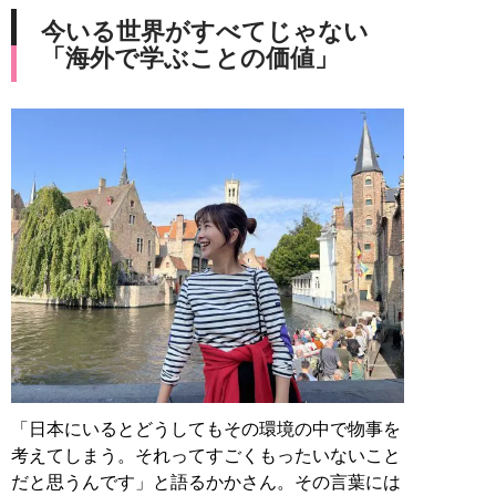
今いる世界がすべてじゃない
「海外で学ぶことの価値」
「日本にいるとどうしてもその環境の中で物事を
考えてしまう。それってすごくもったいないこと
だと思うんです」と語るかかさん。その言葉には