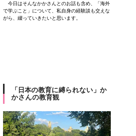
今日はそんなかかさんとのお話も含め、「海外
で学ぶこと」について、私自身の経験談も交えな
がら、綴っていきたいと思います。
「日本の教育に縛られない」か
かさんの教育観