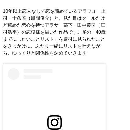
10年以上恋人なしで恋を諦めているアラフォー上
司・十条雀（風間俊介）と、見た目はクールだけ
ど秘めた恋心を持つアラサー部下・田中慶司（庄
司浩平）の恋模様を描いた作品です。雀の「40歳
までにしたいことリスト」を慶司に見られたこと
をきっかけに、ふたり一緒にリストを叶えなが
ら、ゆっくりと関係性を深めていきます。