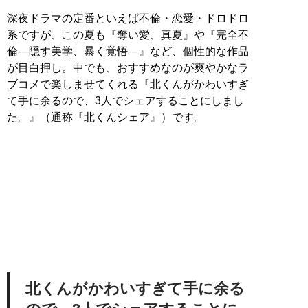
深夜ドラマの定番といえば不倫・恋愛・ドロドロ
系ですが、この夏も『奪い愛、真夏』や『完全不
倫—隠す美学、暴く覚悟—』など、個性的な作品
が目白押し。中でも、おすすめなのが爽やかなラ
ブコメで楽しませてくれる『北くんがかわいすぎ
て手に余るので、3人でシェアすることにしまし
た。』（通称『北くんシェア』）です。
北くんがかわいすぎて手に余る