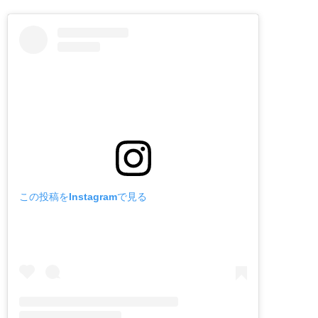
この投稿をInstagramで見る