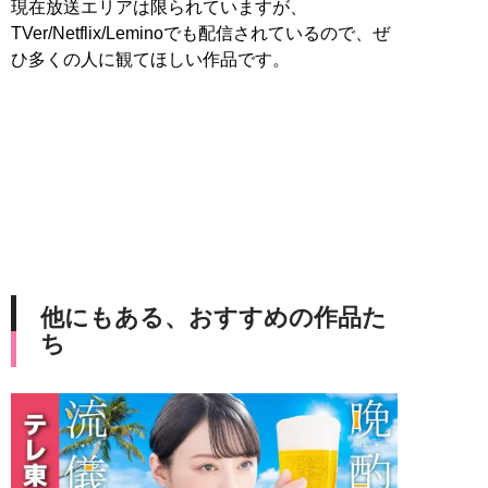
現在放送エリアは限られていますが、
TVer/Netflix/Leminoでも配信されているので、ぜ
ひ多くの人に観てほしい作品です。
他にもある、おすすめの作品た
ち