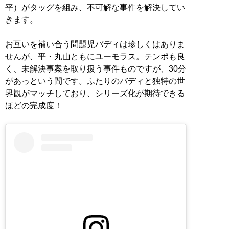
平）がタッグを組み、不可解な事件を解決してい
きます。
お互いを補い合う問題児バディは珍しくはありま
せんが、平・丸山ともにユーモラス。テンポも良
く、未解決事案を取り扱う事件ものですが、30分
があっという間です。ふたりのバディと独特の世
界観がマッチしており、シリーズ化が期待できる
ほどの完成度！