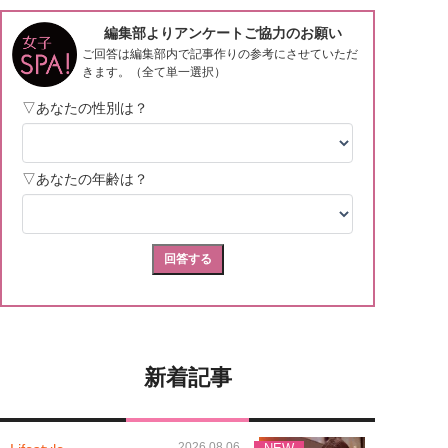
新着記事
2026.08.06