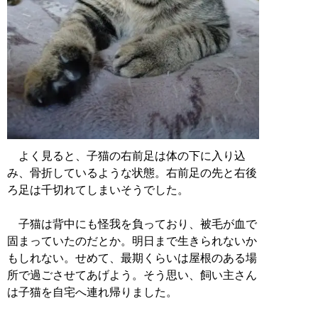
よく見ると、子猫の右前足は体の下に入り込
み、骨折しているような状態。右前足の先と右後
ろ足は千切れてしまいそうでした。
子猫は背中にも怪我を負っており、被毛が血で
固まっていたのだとか。明日まで生きられないか
もしれない。せめて、最期くらいは屋根のある場
所で過ごさせてあげよう。そう思い、飼い主さん
は子猫を自宅へ連れ帰りました。