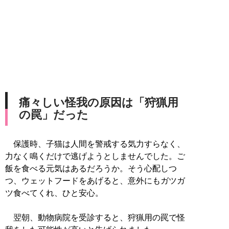
痛々しい怪我の原因は「狩猟用
の罠」だった
保護時、子猫は人間を警戒する気力すらなく、
力なく鳴くだけで逃げようとしませんでした。ご
飯を食べる元気はあるだろうか。そう心配しつ
つ、ウェットフードをあげると、意外にもガツガ
ツ食べてくれ、ひと安心。
翌朝、動物病院を受診すると、狩猟用の罠で怪