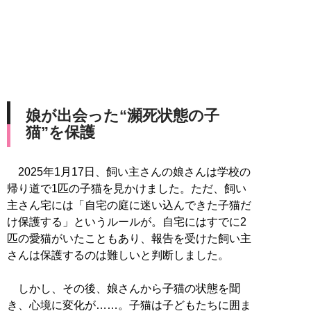
娘が出会った“瀕死状態の子
猫”を保護
2025年1月17日、飼い主さんの娘さんは学校の
帰り道で1匹の子猫を見かけました。ただ、飼い
主さん宅には「自宅の庭に迷い込んできた子猫だ
け保護する」というルールが。自宅にはすでに2
匹の愛猫がいたこともあり、報告を受けた飼い主
さんは保護するのは難しいと判断しました。
しかし、その後、娘さんから子猫の状態を聞
き、心境に変化が……。子猫は子どもたちに囲ま