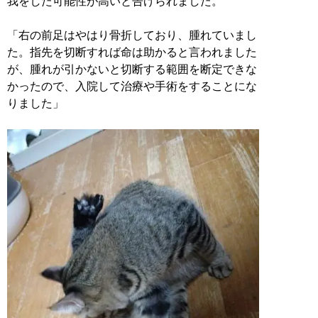
我をした可能性が高いと告げられました。
「右の前足はやはり骨折しており、腫れていまし
た。指先を切断すれば命は助かると言われました
が、腫れが引かないと切断する範囲を断定できな
かったので、入院して治療や手術をすることにな
りました」