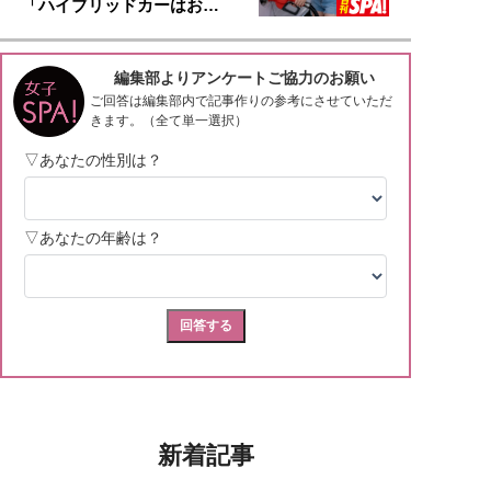
「ハイブリッドカーはお…
新着記事