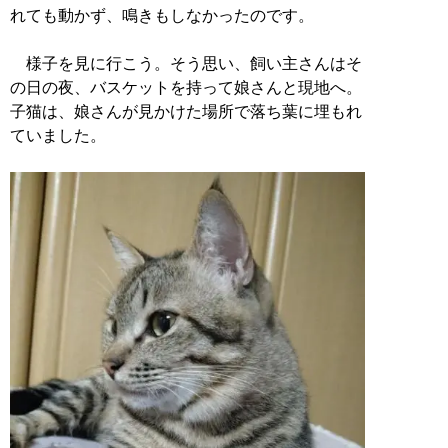
れても動かず、鳴きもしなかったのです。
様子を見に行こう。そう思い、飼い主さんはそ
の日の夜、バスケットを持って娘さんと現地へ。
子猫は、娘さんが見かけた場所で落ち葉に埋もれ
ていました。