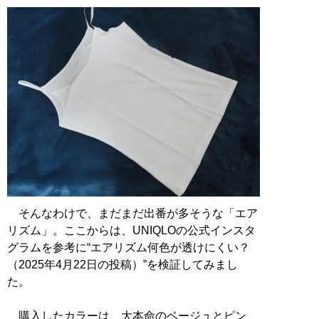
そんなわけで、まだまだ出番が多そうな「エア
リズム」。ここからは、UNIQLOの公式インスタ
グラムを参考に“エアリズム何色が透けにくい？
（2025年4月22日の投稿）”を検証してみまし
た。
購入したカラーは、大本命のベージュとピン