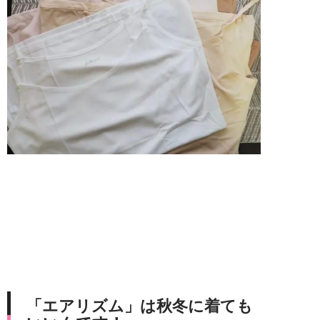
「エアリズム」は秋冬に着ても