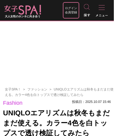
ログイン
会員登録
大人女性のホンネに向き合う
女子SPA！
ファッション
UNIQLOエアリズムは秋冬もまだまだ使
える。カラー4色を白トップスで透け検証してみたら
Fashion
投稿日：2025.10.07 15:46
UNIQLOエアリズムは秋冬もまだ
まだ使える。カラー4色を白トッ
プスで透け検証してみたら