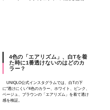
4色の「エアリズム」、白Tを着
た時に1番透けないのはどのカ
ラー？
UNIQLO公式インスタグラムでは、白Tの下
に“透けにくい”4色のカラー、ホワイト、ピンク、
ベージュ、ブラウンの「エアリズム」を着て透け
感を検証。