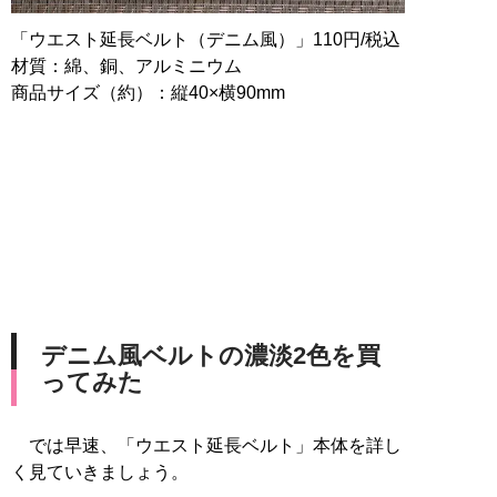
「ウエスト延長ベルト（デニム風）」110円/税込
材質：綿、銅、アルミニウム
商品サイズ（約）：縦40×横90mm
デニム風ベルトの濃淡2色を買
ってみた
では早速、「ウエスト延長ベルト」本体を詳し
く見ていきましょう。