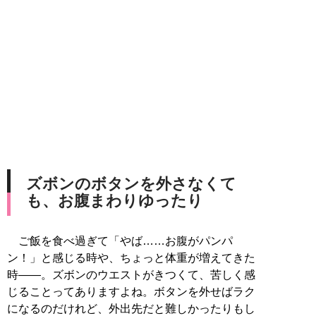
ズボンのボタンを外さなくて
も、お腹まわりゆったり
ご飯を食べ過ぎて「やば……お腹がパンパ
ン！」と感じる時や、ちょっと体重が増えてきた
時——。ズボンのウエストがきつくて、苦しく感
じることってありますよね。ボタンを外せばラク
になるのだけれど、外出先だと難しかったりもし