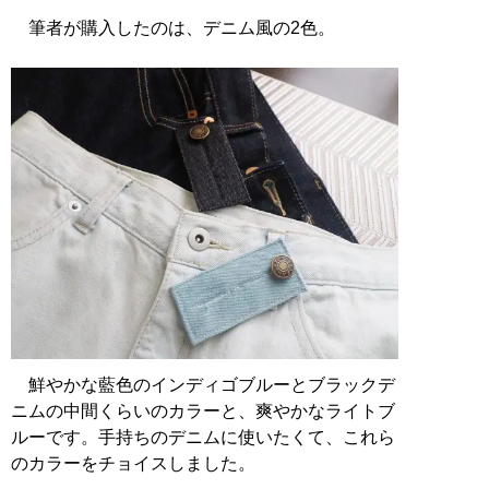
筆者が購入したのは、デニム風の2色。
鮮やかな藍色のインディゴブルーとブラックデ
ニムの中間くらいのカラーと、爽やかなライトブ
ルーです。手持ちのデニムに使いたくて、これら
のカラーをチョイスしました。