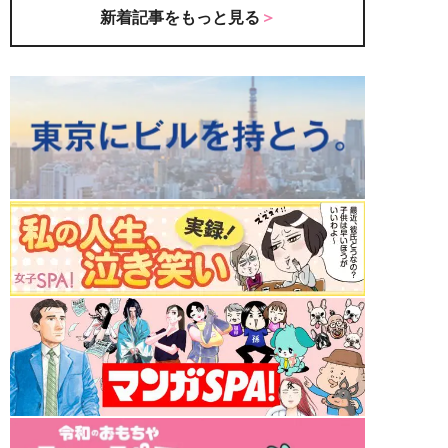
新着記事をもっと見る