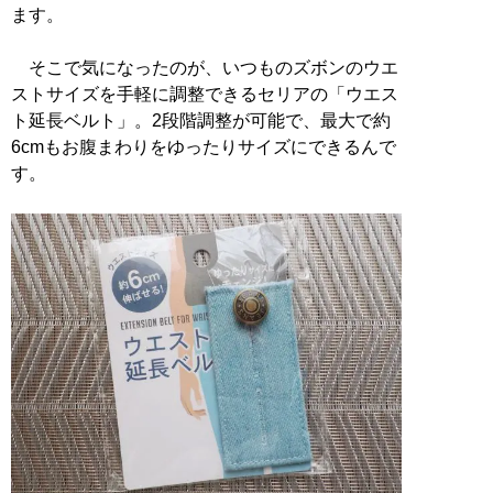
ます。
そこで気になったのが、いつものズボンのウエ
ストサイズを手軽に調整できるセリアの「ウエス
ト延長ベルト」。2段階調整が可能で、最大で約
6cmもお腹まわりをゆったりサイズにできるんで
す。