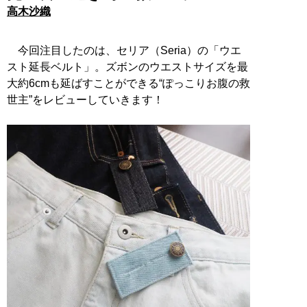
高木沙織
今回注目したのは、セリア（Seria）の「ウエ
スト延長ベルト」。ズボンのウエストサイズを最
大約6cmも延ばすことができる“ぽっこりお腹の救
世主”をレビューしていきます！