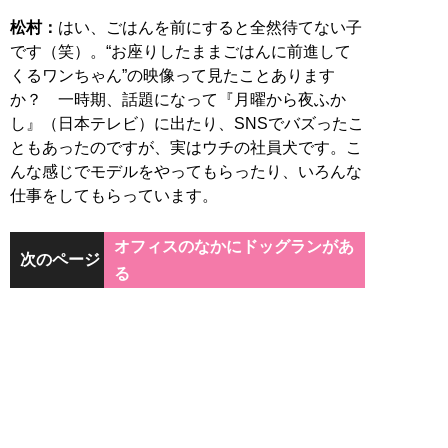
松村：
はい、ごはんを前にすると全然待てない子
です（笑）。“お座りしたままごはんに前進して
くるワンちゃん”の映像って見たことあります
か？ 一時期、話題になって『月曜から夜ふか
し』（日本テレビ）に出たり、SNSでバズったこ
ともあったのですが、実はウチの社員犬です。こ
んな感じでモデルをやってもらったり、いろんな
仕事をしてもらっています。
オフィスのなかにドッグランがあ
次のページ
る