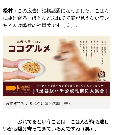
松村：
この広告は結構話題になりました。ごはん
に駆け寄る、ほとんどぶれてて姿が見えないワン
ちゃんは弊社の社員犬です（笑）。
速すぎて捉えきれないほどの駆け寄り
――ぶれてるということは、ごはんが待ち遠し
いから駆け寄ってきているんですね（笑）。