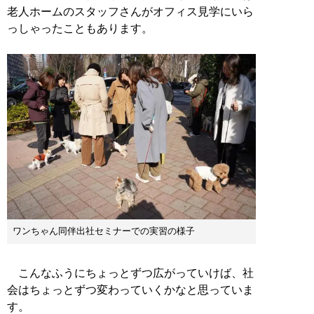
老人ホームのスタッフさんがオフィス見学にいら
っしゃったこともあります。
ワンちゃん同伴出社セミナーでの実習の様子
こんなふうにちょっとずつ広がっていけば、社
会はちょっとずつ変わっていくかなと思っていま
す。