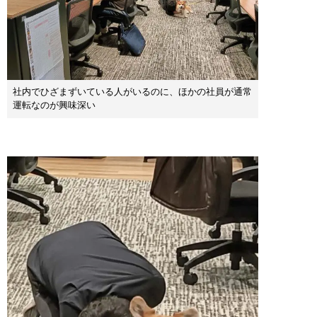
社内でひざまずいている人がいるのに、ほかの社員が通常
運転なのが興味深い