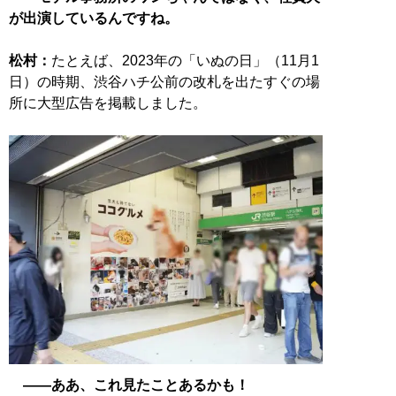
が出演しているんですね。
松村：
たとえば、2023年の「いぬの日」（11月1
日）の時期、渋谷ハチ公前の改札を出たすぐの場
所に大型広告を掲載しました。
――ああ、これ見たことあるかも！