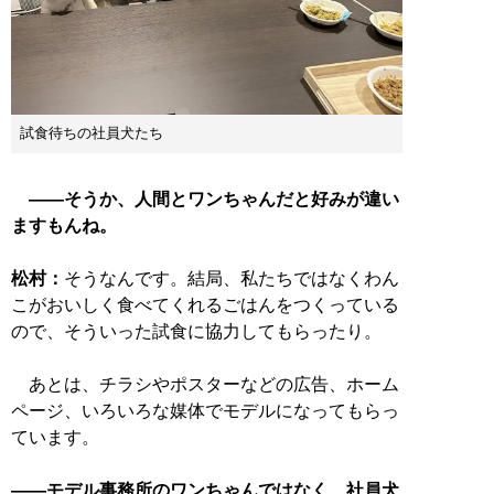
試食待ちの社員犬たち
――そうか、人間とワンちゃんだと好みが違い
ますもんね。
松村：
そうなんです。結局、私たちではなくわん
こがおいしく食べてくれるごはんをつくっている
ので、そういった試食に協力してもらったり。
あとは、チラシやポスターなどの広告、ホーム
ページ、いろいろな媒体でモデルになってもらっ
ています。
――モデル事務所のワンちゃんではなく、社員犬