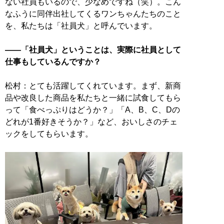
ない社員もいるので、少なめですね（笑）。こん
なふうに同伴出社してくるワンちゃんたちのこと
を、私たちは「社員犬」と呼んでいます。
――「社員犬」ということは、実際に社員として
仕事もしているんですか？
松村：とても活躍してくれています。まず、新商
品や改良した商品を私たちと一緒に試食してもら
って「食べっぷりはどうか？」「A、B、C、Dの
どれが1番好きそうか？」など、おいしさのチェ
ックをしてもらいます。