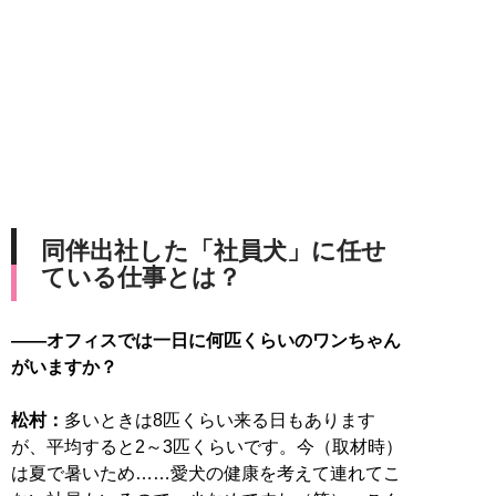
同伴出社した「社員犬」に任せ
ている仕事とは？
――オフィスでは一日に何匹くらいのワンちゃん
がいますか？
松村：
多いときは8匹くらい来る日もあります
が、平均すると2～3匹くらいです。今（取材時）
は夏で暑いため……愛犬の健康を考えて連れてこ