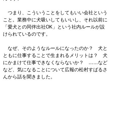
つまり、こういうことをしてもいい会社という
こと。業務中に犬吸いしてもいいし、それ以前に
「愛犬との同伴出社OK」という社内ルールが設
けられているのです。
なぜ、そのようなルールになったのか？ 犬と
ともに仕事することで生まれるメリットは？ 犬
にかまけて仕事できなくならないか？ ……など
など、気になることについて広報の松村すばるさ
んから話を聞きました。