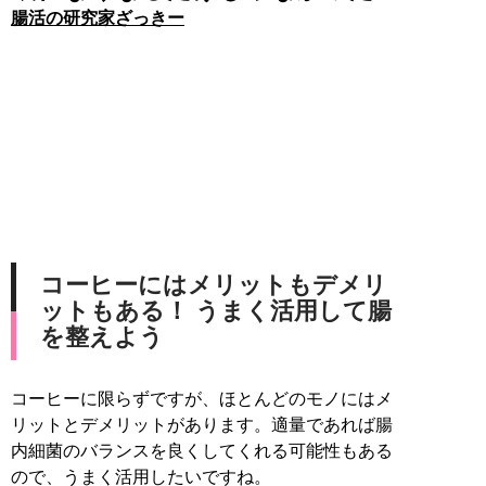
腸活の研究家ざっきー
コーヒーにはメリットもデメリ
ットもある！ うまく活用して腸
を整えよう
コーヒーに限らずですが、ほとんどのモノにはメ
リットとデメリットがあります。適量であれば腸
内細菌のバランスを良くしてくれる可能性もある
ので、うまく活用したいですね。