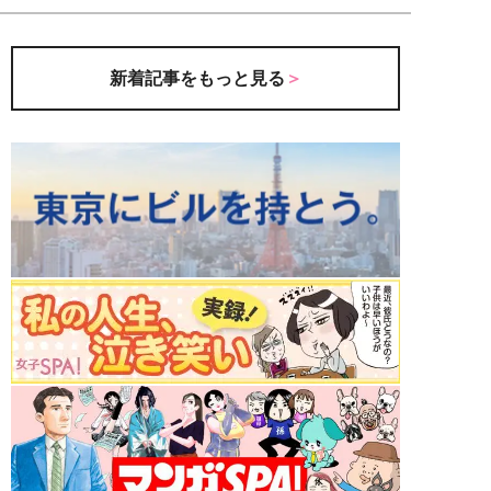
新着記事をもっと見る