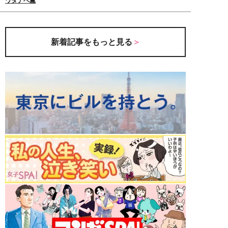
ワタナベ薫
新着記事をもっと見る