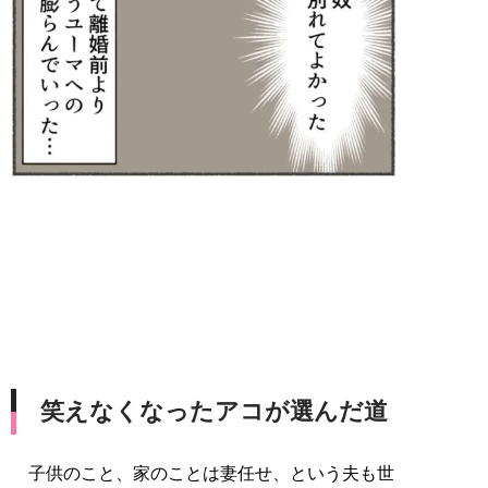
笑えなくなったアコが選んだ道
子供のこと、家のことは妻任せ、という夫も世