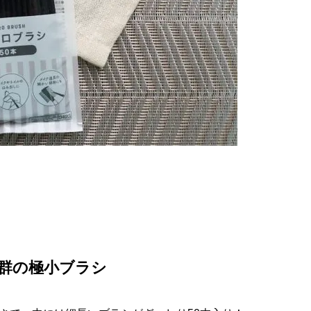
抜群の極小ブラシ