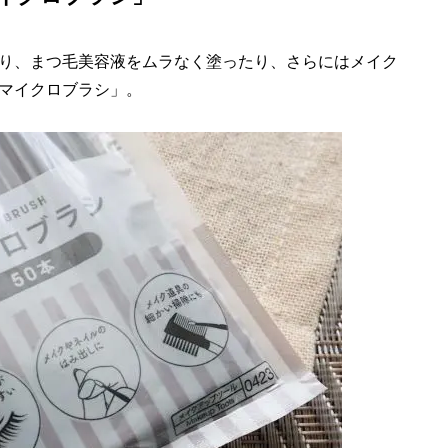
り、まつ毛美容液をムラなく塗ったり、さらにはメイク
マイクロブラシ」。