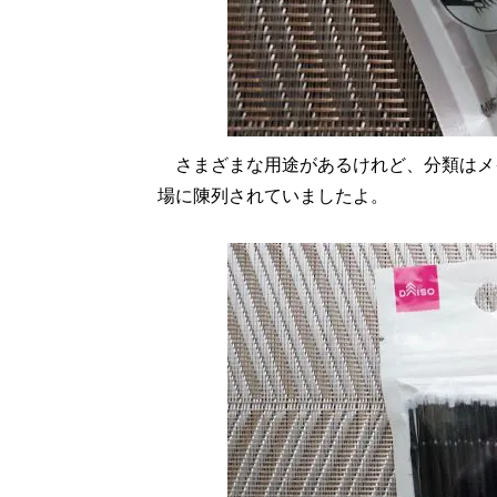
さまざまな用途があるけれど、分類はメ
場に陳列されていましたよ。