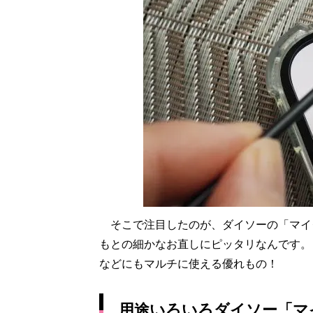
そこで注目したのが、ダイソーの「マイ
もとの細かなお直しにピッタリなんです。
などにもマルチに使える優れもの！
用途いろいろダイソー「マ