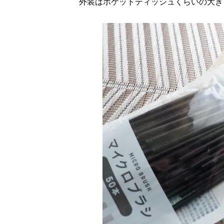
外装はポケットティッシュくらいの大きさ