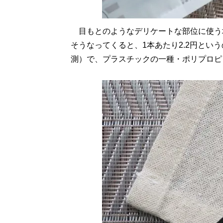
目もとのようなデリケートな部位に使う
そうなってくると、1本あたり2.2円という
測）で、プラスチックの一種・ポリプロピ