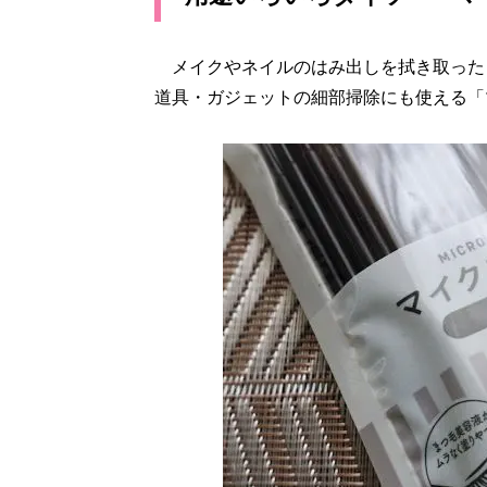
メイクやネイルのはみ出しを拭き取った
道具・ガジェットの細部掃除にも使える「