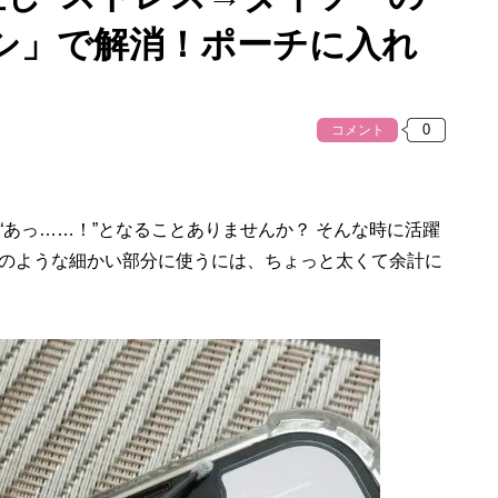
シ」で解消！ポーチに入れ
コメント
あっ……！”となることありませんか？ そんな時に活躍
のような細かい部分に使うには、ちょっと太くて余計に