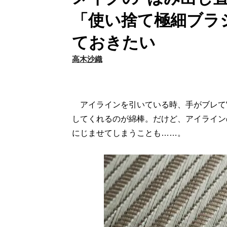
「使い捨て極細ブラ
ておきたい
高木沙織
アイラインを引いている時、手がブレて“
してくれるのが綿棒。だけど、アイライン
にじませてしまうことも……。