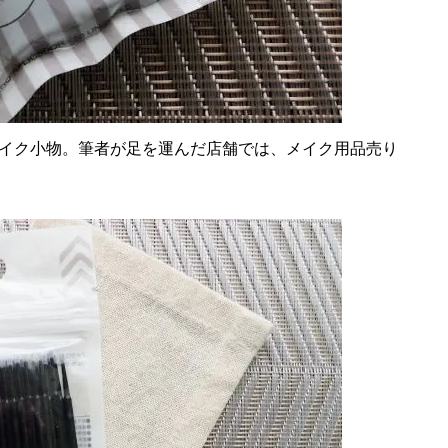
イク小物。筆者が足を運んだ店舗では、メイク用品売り