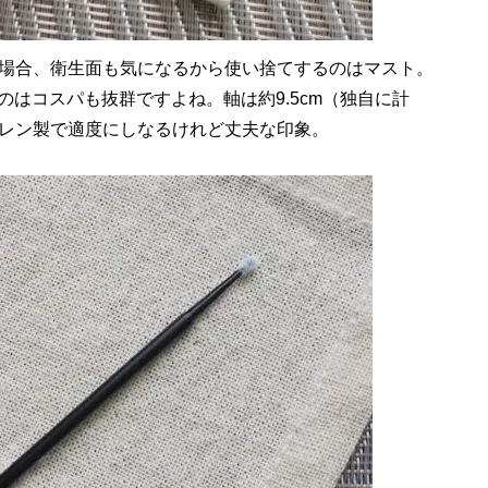
場合、衛生面も気になるから使い捨てするのはマスト。
のはコスパも抜群ですよね。軸は約9.5cm（独自に計
レン製で適度にしなるけれど丈夫な印象。