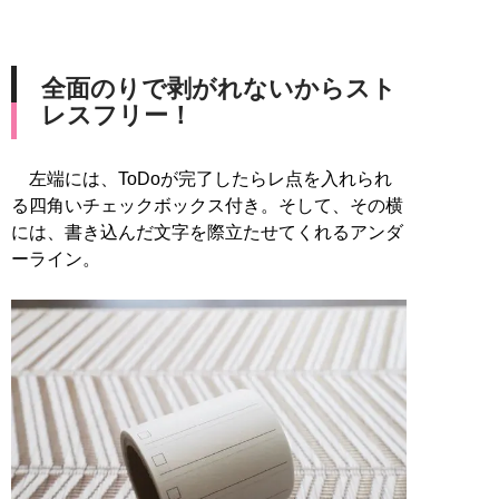
全面のりで剥がれないからスト
レスフリー！
左端には、ToDoが完了したらレ点を入れられ
る四角いチェックボックス付き。そして、その横
には、書き込んだ文字を際立たせてくれるアンダ
ーライン。