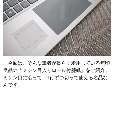
今回は、そんな筆者が長らく愛用している無印
良品の「ミシン目入りロール付箋紙」をご紹介。
ミシン目に沿って、1行ずつ切って使える名品な
んです。