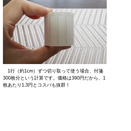
1行（約1cm）ずつ切り取って使う場合、付箋
300枚分という計算です。価格は390円だから、1
枚あたり1.3円とコスパも抜群！