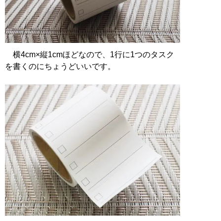
横4cm×縦1cmほどなので、1行に1つのタスク
を書くのにちょうどいいです。