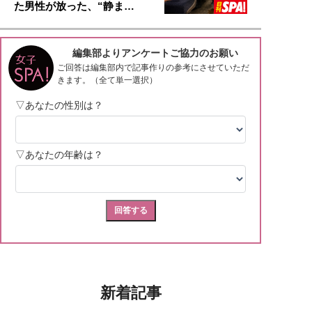
た男性が放った、“静ま…
新着記事