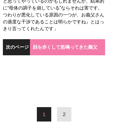
と思ってやっているのかもしれませんが、結果的
に“母体の調子を崩している”ならそれは害です。
つわりが悪化している原因の一つが、お義父さん
の過度な干渉であることは明らかですね』とはっ
きり言ってくれたんです」
次のページ
顔を赤くして怒鳴ってきた義父
1
2