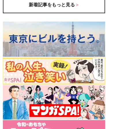
新着記事をもっと見る