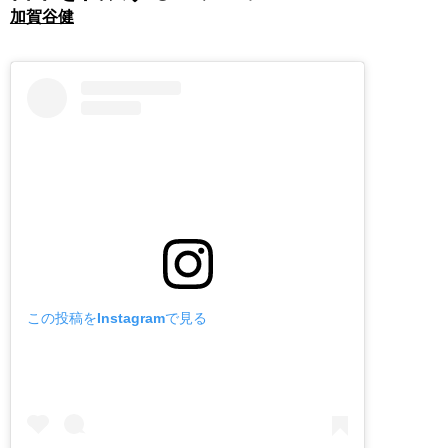
加賀谷健
この投稿をInstagramで見る