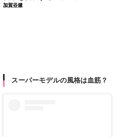
加賀谷健
スーパーモデルの風格は血筋？