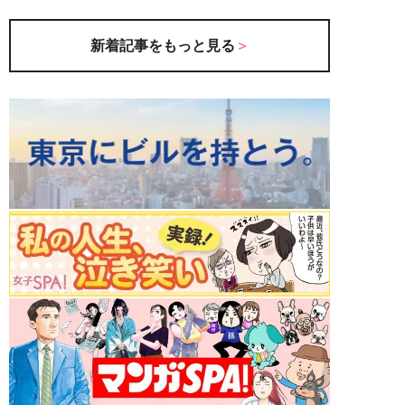
新着記事をもっと見る