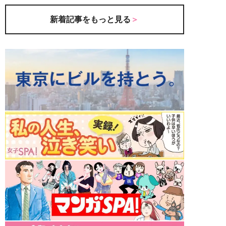
新着記事をもっと見る