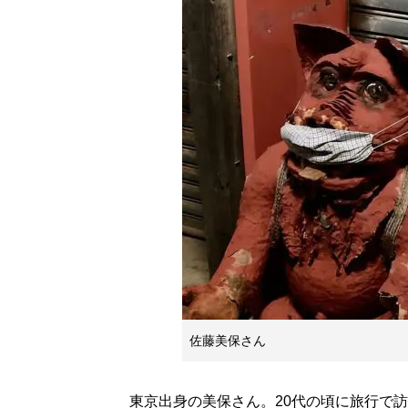
佐藤美保さん
東京出身の美保さん。20代の頃に旅行で