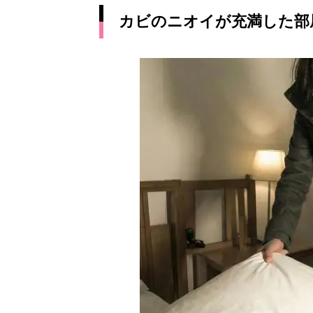
カビのニオイが充満した部