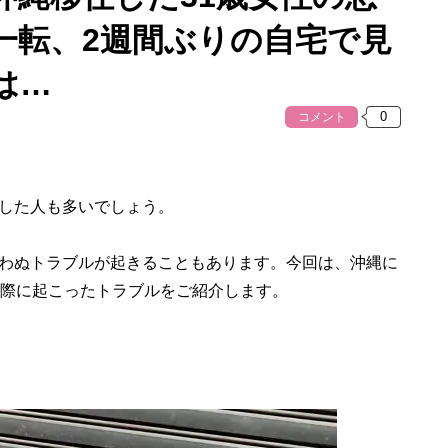
一転、2週間ぶりの自宅で見
は…
コメント
した人も多いでしょう。
わぬトラブルが起きることもあります。今回は、沖縄に
実際に起こったトラブルをご紹介します。