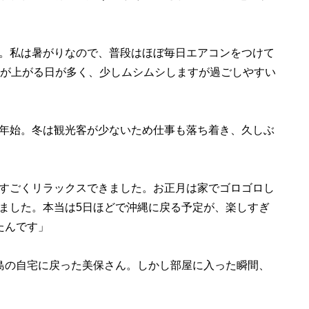
。私は暑がりなので、普段はほぼ毎日エアコンをつけて
温が上がる日が多く、少しムシムシしますが過ごしやすい
年始。冬は観光客が少ないため仕事も落ち着き、久しぶ
すごくリラックスできました。お正月は家でゴロゴロし
ました。本当は5日ほどで沖縄に戻る予定が、楽しすぎ
たんです」
島の自宅に戻った美保さん。しかし部屋に入った瞬間、