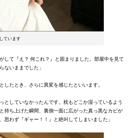
しています
がして『え？ 何これ？』と固まりました。部屋中を見て
らないままでした」
としたとき、さらに異変を感じたといいます。
っとしていなかったんです。枕もどこか湿っているよう
と持ち上げた瞬間、裏側一面に広がった真っ黒なカビが
、思わず『ギャー！！』と絶叫してしまいました」