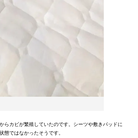
からカビが繁殖していたのです。シーツや敷きパッドに
状態ではなかったそうです。