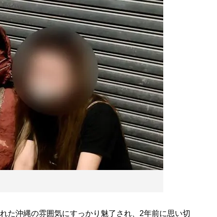
訪れた沖縄の雰囲気にすっかり魅了され、2年前に思い切