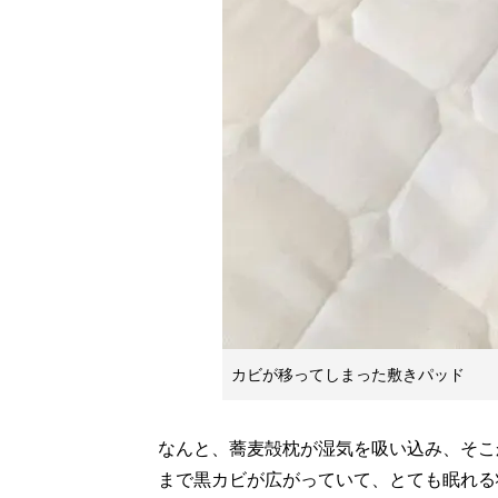
カビが移ってしまった敷きパッド
なんと、蕎麦殻枕が湿気を吸い込み、そこ
まで黒カビが広がっていて、とても眠れる