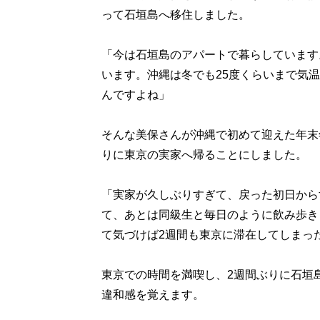
って石垣島へ移住しました。
「今は石垣島のアパートで暮らしています
います。沖縄は冬でも25度くらいまで気
んですよね」
そんな美保さんが沖縄で初めて迎えた年末
りに東京の実家へ帰ることにしました。
「実家が久しぶりすぎて、戻った初日から
て、あとは同級生と毎日のように飲み歩き
て気づけば2週間も東京に滞在してしまっ
東京での時間を満喫し、2週間ぶりに石垣
違和感を覚えます。