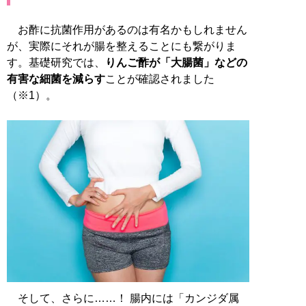
お酢に抗菌作用があるのは有名かもしれません
が、実際にそれが腸を整えることにも繋がりま
す。基礎研究では、
りんご酢が「大腸菌」などの
有害な細菌を減らす
ことが確認されました
（※1）。
そして、さらに……！ 腸内には「カンジダ属