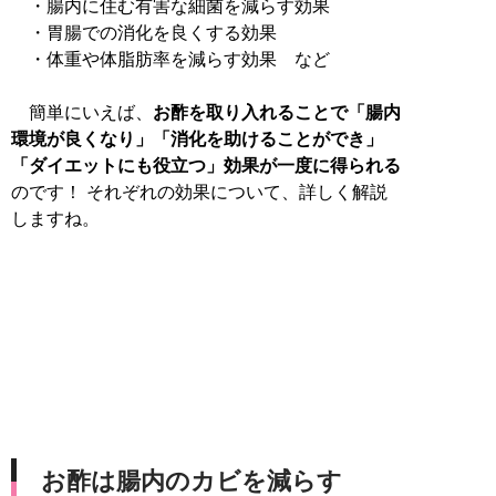
・腸内に住む有害な細菌を減らす効果
・胃腸での消化を良くする効果
・体重や体脂肪率を減らす効果 など
簡単にいえば、
お酢を取り入れることで「腸内
環境が良くなり」「消化を助けることができ」
「ダイエットにも役立つ」効果が一度に得られる
のです！ それぞれの効果について、詳しく解説
しますね。
お酢は腸内のカビを減らす