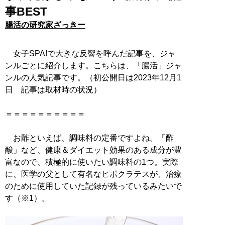
事BEST
腸活の研究家ざっきー
女子SPA!で大きな反響を呼んだ記事を、ジャ
ンルごとに紹介します。こちらは、「腸活」ジャ
ンルの人気記事です。（初公開日は2023年12月1
日 記事は取材時の状況）
＝＝＝＝＝＝＝＝＝＝
お酢といえば、調味料の定番ですよね。「酢
酸」など、健康＆ダイエット効果のある成分が豊
富なので、積極的に使いたい調味料の1つ。実際
に、医学の父として有名なヒポクラテスが、治療
のために使用していた記録が残っているみたいで
す（※1）。