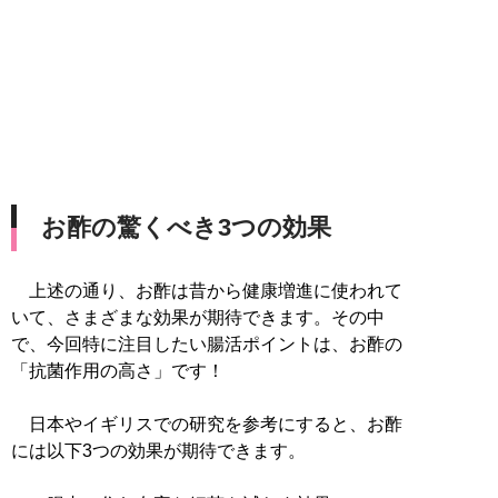
お酢の驚くべき3つの効果
上述の通り、お酢は昔から健康増進に使われて
いて、さまざまな効果が期待できます。その中
で、今回特に注目したい腸活ポイントは、お酢の
「抗菌作用の高さ」です！
日本やイギリスでの研究を参考にすると、お酢
には以下3つの効果が期待できます。