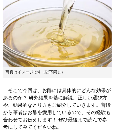
写真はイメージです（以下同じ）
そこで今回は、お酢には具体的にどんな効果が
あるのか？ 研究結果を基に解説。正しい選び方
や、効果的なとり方もご紹介していきます。普段
から筆者はお酢を愛用しているので、その経験も
合わせてお伝えします！ ぜひ最後まで読んで参
考にしてみてくださいね。