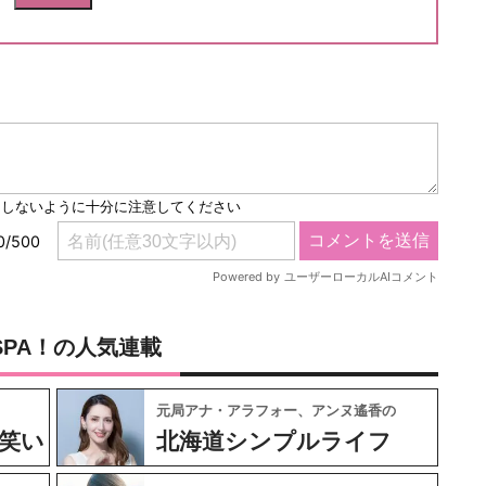
SPA！の人気連載
元局アナ・アラフォー、アンヌ遙香の
笑い
北海道シンプルライフ