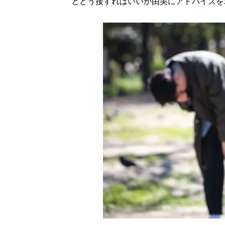
とどう接すればいいか由美にアドバイスを