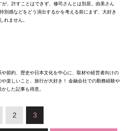
すが、許すことはできず、修司さんとは別居。由美さん
特別感などをどう演出するかを考える前にまず、大好き
しれません。
系や節約、歴史や日本文化を中心に、取材や経営者向けの
のや楽しいこと、旅行が大好き！ 金融会社での勤務経験や
活かした記事も得意。
2
3