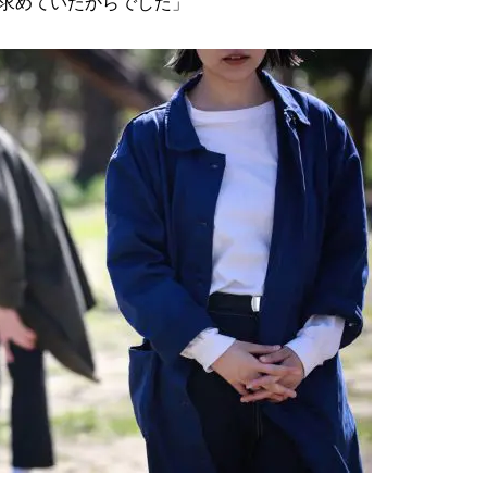
求めていたからでした」