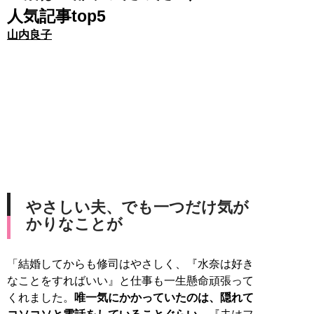
人気記事top5
山内良子
やさしい夫、でも一つだけ気が
かりなことが
「結婚してからも修司はやさしく、『水奈は好き
なことをすればいい』と仕事も一生懸命頑張って
くれました。
唯一気にかかっていたのは、隠れて