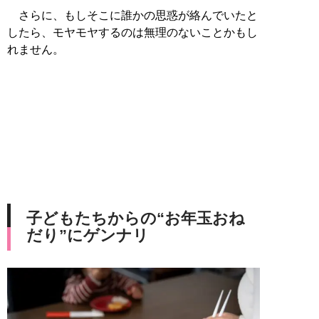
さらに、もしそこに誰かの思惑が絡んでいたと
したら、モヤモヤするのは無理のないことかもし
れません。
子どもたちからの“お年玉おね
だり”にゲンナリ