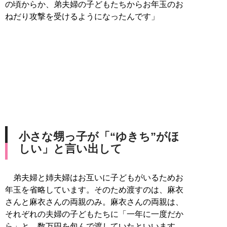
の頃からか、弟夫婦の子どもたちからお年玉のお
ねだり攻撃を受けるようになったんです」
小さな甥っ子が「“ゆきち”がほ
しい」と言い出して
弟夫婦と姉夫婦はお互いに子どもがいるためお
年玉を省略しています。そのため渡すのは、麻衣
さんと麻衣さんの両親のみ。麻衣さんの両親は、
それぞれの夫婦の子どもたちに「一年に一度だか
ら」と、数万円を包んで渡していたといいます。