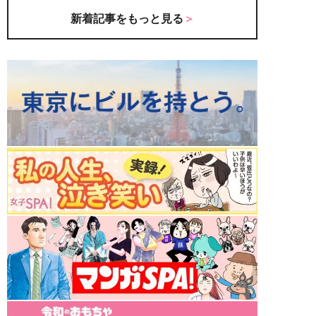
新着記事をもっと見る