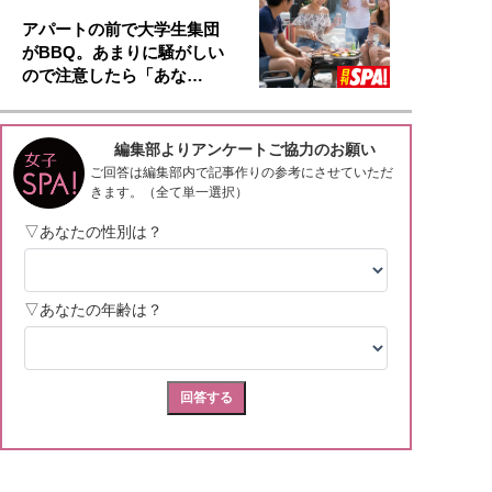
アパートの前で大学生集団
がBBQ。あまりに騒がしい
ので注意したら「あな…