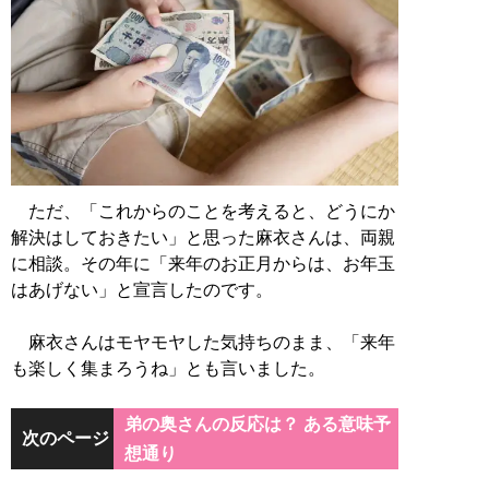
ただ、「これからのことを考えると、どうにか
解決はしておきたい」と思った麻衣さんは、両親
に相談。その年に「来年のお正月からは、お年玉
はあげない」と宣言したのです。
麻衣さんはモヤモヤした気持ちのまま、「来年
も楽しく集まろうね」とも言いました。
弟の奥さんの反応は？ ある意味予
次のページ
想通り