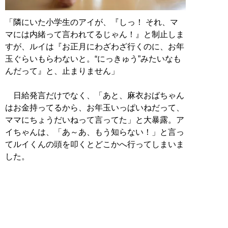
「隣にいた小学生のアイが、『しっ！ それ、マ
マには内緒って言われてるじゃん！』と制止しま
すが、ルイは『お正月にわざわざ行くのに、お年
玉ぐらいもらわないと。“にっきゅう”みたいなも
んだって』と、止まりません」
日給発言だけでなく、「あと、麻衣おばちゃん
はお金持ってるから、お年玉いっぱいねだって、
ママにちょうだいねって言ってた」と大暴露。ア
イちゃんは、「あ～あ、もう知らない！」と言っ
てルイくんの頭を叩くとどこかへ行ってしまいま
した。