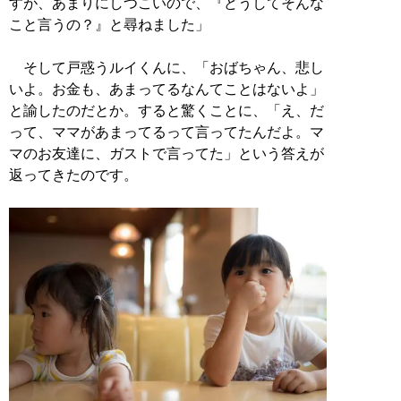
すが、あまりにしつこいので、『どうしてそんな
こと言うの？』と尋ねました」
そして戸惑うルイくんに、「おばちゃん、悲し
いよ。お金も、あまってるなんてことはないよ」
と諭したのだとか。すると驚くことに、「え、だ
って、ママがあまってるって言ってたんだよ。マ
マのお友達に、ガストで言ってた」という答えが
返ってきたのです。