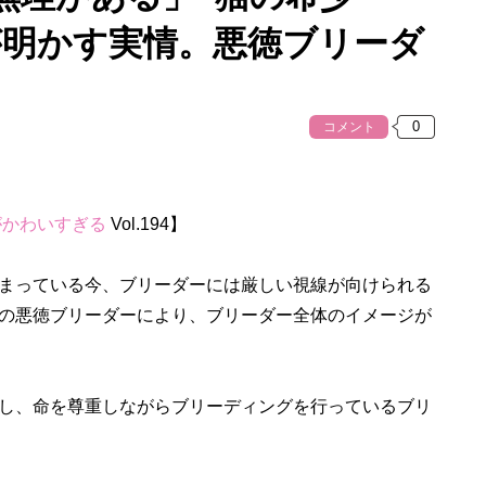
が明かす実情。悪徳ブリーダ
コメント
がかわいすぎる
Vol.194】
まっている今、ブリーダーには厳しい視線が向けられる
の悪徳ブリーダーにより、ブリーダー全体のイメージが
し、命を尊重しながらブリーディングを行っているブリ