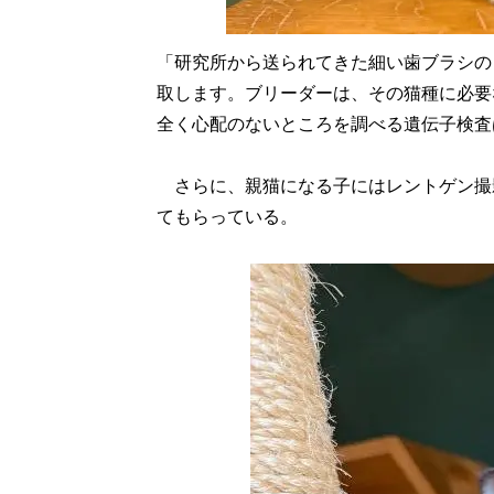
「研究所から送られてきた細い歯ブラシの
取します。ブリーダーは、その猫種に必要
全く心配のないところを調べる遺伝子検査
さらに、親猫になる子にはレントゲン撮
てもらっている。