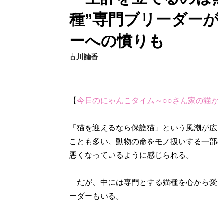
種”専門ブリーダー
ーへの憤りも
古川諭香
【
今日のにゃんこタイム～○○さん家の猫
「猫を迎えるなら保護猫」という風潮が広
ことも多い。動物の命をモノ扱いする一部
悪くなっているように感じられる。
だが、中には専門とする猫種を心から愛
ーダーもいる。