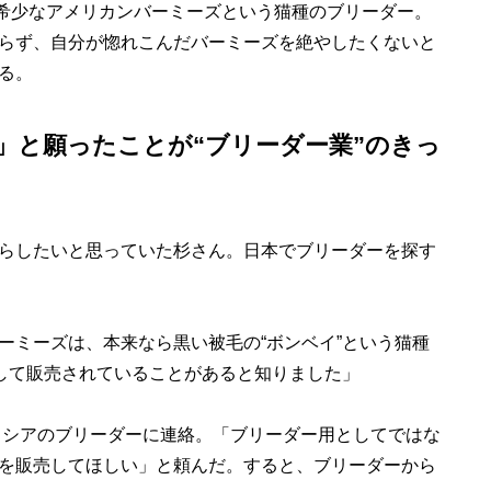
希少なアメリカンバーミーズという猫種のブリーダー。
らず、自分が惚れこんだバーミーズを絶やしたくないと
る。
」と願ったことが“ブリーダー業”のきっ
らしたいと思っていた杉さん。日本でブリーダーを探す
ーミーズは、本来なら黒い被毛の“ボンベイ”という猫種
として販売されていることがあると知りました」
ロシアのブリーダーに連絡。「ブリーダー用としてではな
を販売してほしい」と頼んだ。すると、ブリーダーから