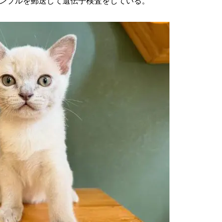
ンプルを郵送して遺伝子検査をしている。