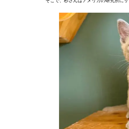
そこで、杉さんはアメリカの研究所にサ