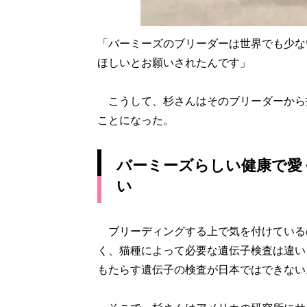
「バーミーズのブリーダーは世界でも少な
ほしいとお願いされたんです」
こうして、杉さんはそのブリーダーから
ことになった。
バーミーズらしい健康で愛
い
ブリーディングする上で気を付けている
く、猫種によって必要な遺伝子検査は違い
もたらす遺伝子の検査が日本ではできない