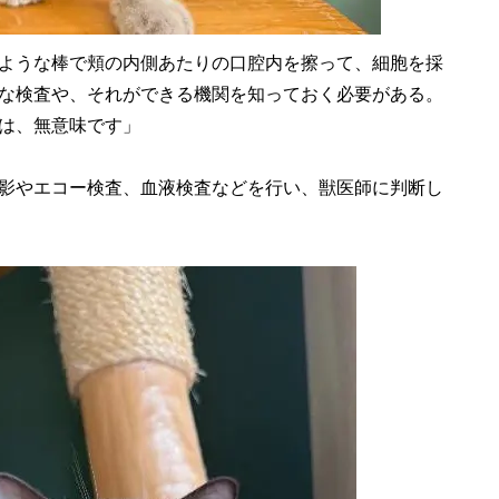
ような棒で頬の内側あたりの口腔内を擦って、細胞を採
な検査や、それができる機関を知っておく必要がある。
は、無意味です」
影やエコー検査、血液検査などを行い、獣医師に判断し