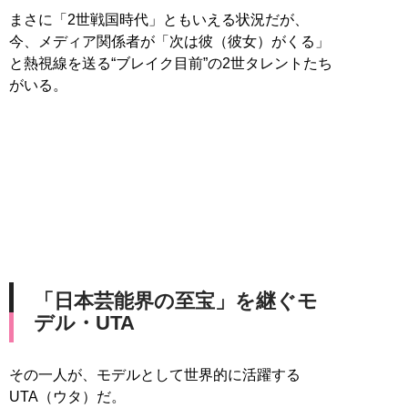
まさに「2世戦国時代」ともいえる状況だが、
今、メディア関係者が「次は彼（彼女）がくる」
と熱視線を送る“ブレイク目前”の2世タレントたち
がいる。
「日本芸能界の至宝」を継ぐモ
デル・UTA
その一人が、モデルとして世界的に活躍する
UTA（ウタ）だ。