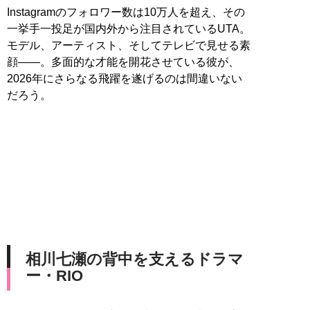
Instagramのフォロワー数は10万人を超え、その
一挙手一投足が国内外から注目されているUTA。
モデル、アーティスト、そしてテレビで見せる素
顔――。多面的な才能を開花させている彼が、
2026年にさらなる飛躍を遂げるのは間違いない
だろう。
相川七瀬の背中を支えるドラマ
ー・RIO