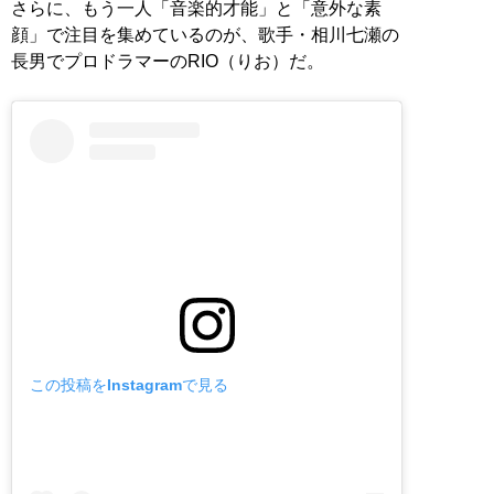
さらに、もう一人「音楽的才能」と「意外な素
顔」で注目を集めているのが、歌手・相川七瀬の
長男でプロドラマーのRIO（りお）だ。
この投稿をInstagramで見る