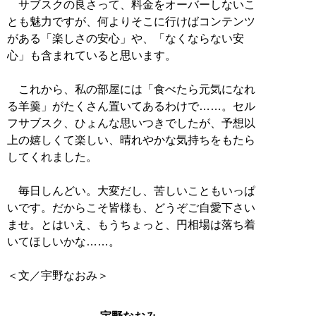
サブスクの良さって、料金をオーバーしないこ
とも魅力ですが、何よりそこに行けばコンテンツ
がある「楽しさの安心」や、「なくならない安
心」も含まれていると思います。
これから、私の部屋には「食べたら元気になれ
る羊羹」がたくさん置いてあるわけで……。セル
フサブスク、ひょんな思いつきでしたが、予想以
上の嬉しくて楽しい、晴れやかな気持ちをもたら
してくれました。
毎日しんどい。大変だし、苦しいこともいっぱ
いです。だからこそ皆様も、どうぞご自愛下さい
ませ。とはいえ、もうちょっと、円相場は落ち着
いてほしいかな……。
＜文／宇野なおみ＞