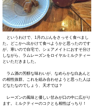
というわけで、1月のぶんをさっそく食べまし
た。どこかへ出かけて食べようかと思ったのです
が、寒いので自宅で。シェアメイトにおすそ分け
しながら、ラムレーズンをロイヤルミルクティー
といただきました。
ラム酒の芳醇な味わいが、なめらかな白あんと
の相性抜群。これを組み合わせようと思った人は
どなたなのでしょう、天才では？
レーズンの風味と優しい甘みが口の中に広がり
ます。ミルクティーのコクとも相性ばっちり！