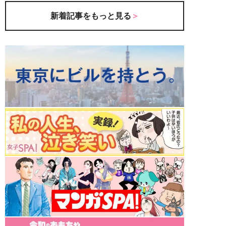
新着記事をもっと見る