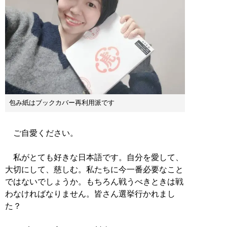
包み紙はブックカバー再利用派です
ご自愛ください。
私がとても好きな日本語です。自分を愛して、
大切にして、慈しむ。私たちに今一番必要なこと
ではないでしょうか。もちろん戦うべきときは戦
わなければなりません。皆さん選挙行かれまし
た？