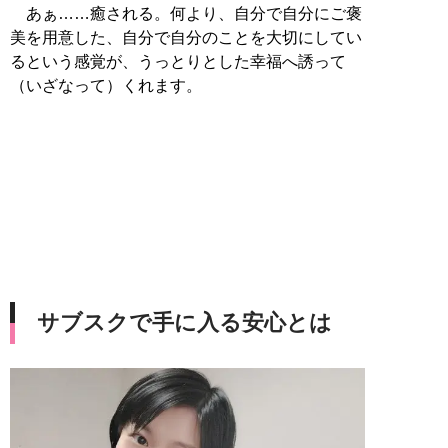
あぁ……癒される。何より、自分で自分にご褒
美を用意した、自分で自分のことを大切にしてい
るという感覚が、うっとりとした幸福へ誘って
（いざなって）くれます。
サブスクで手に入る安心とは