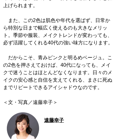
上げられます。
また、この2色は肌色や年代を選ばず、日常か
ら特別な日まで幅広く使えるのも大きなメリッ
ト。季節や服装、メイクトレンドが変わっても、
必ず活躍してくれる40代の強い味方になります。
だからこそ、青みピンクと明るめベージュ。こ
の2色を押さえておけば、40代になっても、メイ
クで迷うことはほとんどなくなります。日々のメ
イクの安心感と自信を支えてくれる、まさに死ぬ
までリピートできるアイシャドウなのです。
＜文・写真／遠藤幸子＞
遠藤幸子