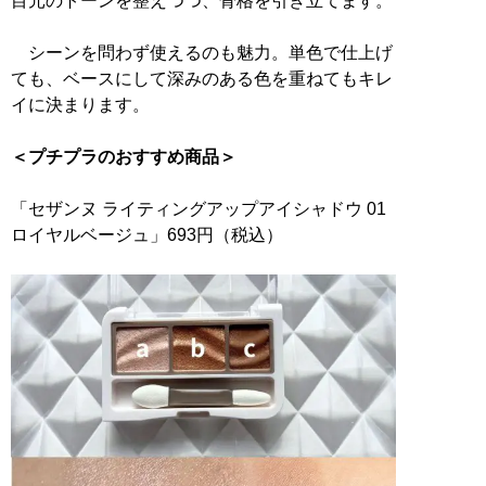
目元のトーンを整えつつ、骨格を引き立てます。
シーンを問わず使えるのも魅力。単色で仕上げ
ても、ベースにして深みのある色を重ねてもキレ
イに決まります。
＜プチプラのおすすめ商品＞
「セザンヌ ライティングアップアイシャドウ 01
ロイヤルベージュ」693円（税込）