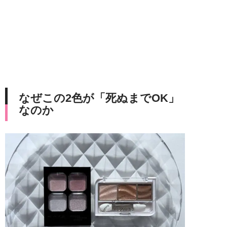
なぜこの2色が「死ぬまでOK」
なのか