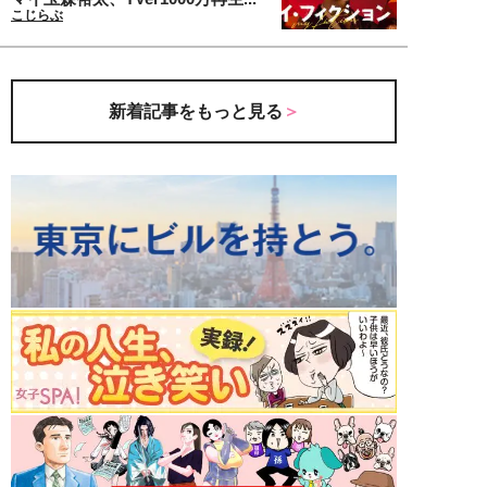
こじらぶ
新着記事をもっと見る