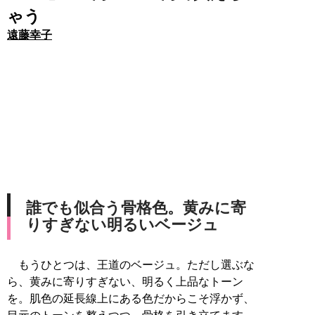
ゃう
遠藤幸子
誰でも似合う骨格色。黄みに寄
りすぎない明るいベージュ
もうひとつは、王道のベージュ。ただし選ぶな
ら、黄みに寄りすぎない、明るく上品なトーン
を。肌色の延長線上にある色だからこそ浮かず、