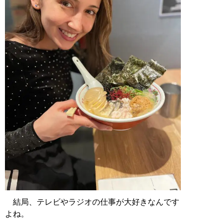
結局、テレビやラジオの仕事が大好きなんです
よね。