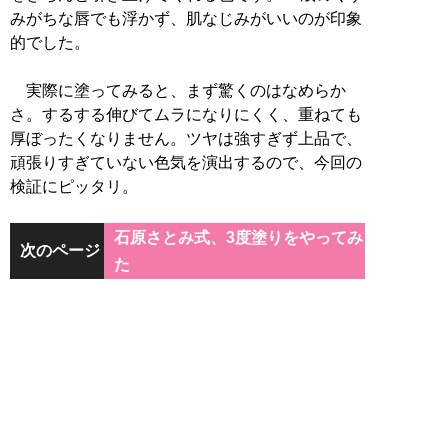
みがちな唇でも浮かず、肌なじみがいいのが印象
的でした。
実際に塗ってみると、まず驚くのはなめらか
さ。するする伸びてムラになりにくく、重ねても
厚ぼったくなりません。ツヤは強すぎず上品で、
頑張りすぎていない色気を演出するので、今回の
検証にピッタリ。
石原さとみ式、3度塗りをやってみ
次のページ
た