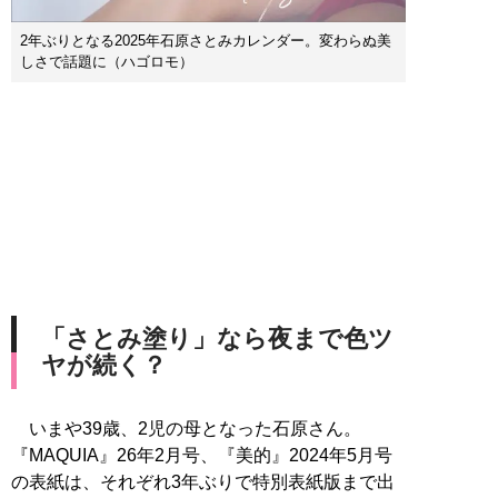
2年ぶりとなる2025年石原さとみカレンダー。変わらぬ美
しさで話題に（ハゴロモ）
「さとみ塗り」なら夜まで色ツ
ヤが続く？
いまや39歳、2児の母となった石原さん。
『MAQUIA』26年2月号、『美的』2024年5月号
の表紙は、それぞれ3年ぶりで特別表紙版まで出