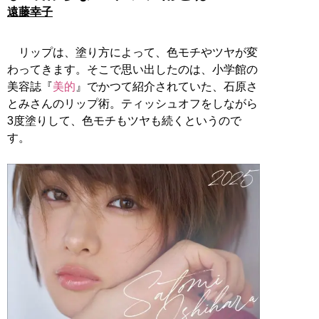
遠藤幸子
リップは、塗り方によって、色モチやツヤが変
わってきます。そこで思い出したのは、小学館の
美容誌『
美的
』でかつて紹介されていた、石原さ
とみさんのリップ術。ティッシュオフをしながら
3度塗りして、色モチもツヤも続くというので
す。