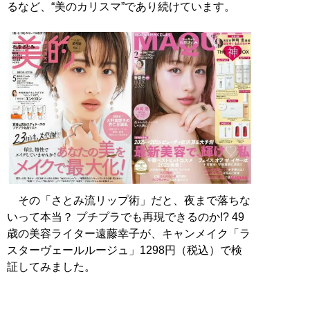
るなど、“美のカリスマ”であり続けています。
その「さとみ流リップ術」だと、夜まで落ちな
いって本当？ プチプラでも再現できるのか!? 49
歳の美容ライター遠藤幸子が、キャンメイク「ラ
スターヴェールルージュ」1298円（税込）で検
証してみました。