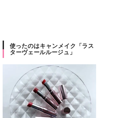
使ったのはキャンメイク「ラス
ターヴェールルージュ」