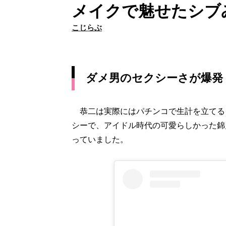
メイクで魅せたシブ
こじらぶ
ダメ男のセクシーさが爆発
恭二は実際にはパチンコで生計を立てる
シーで、アイドル時代の可愛らしかった錦
っていました。