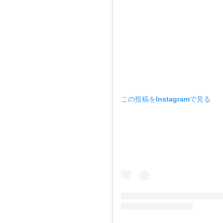
この投稿をInstagramで見る