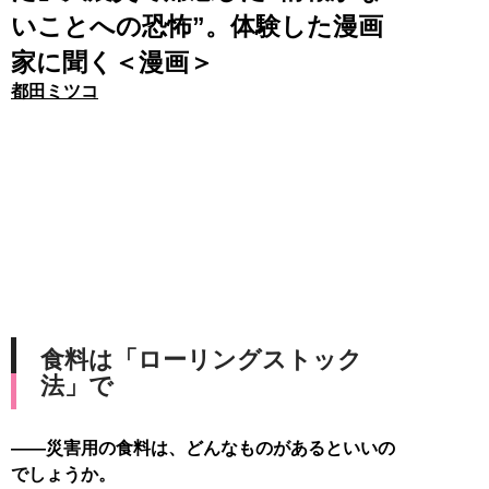
いことへの恐怖”。体験した漫画
家に聞く＜漫画＞
都田ミツコ
食料は「ローリングストック
法」で
――災害用の食料は、どんなものがあるといいの
でしょうか。