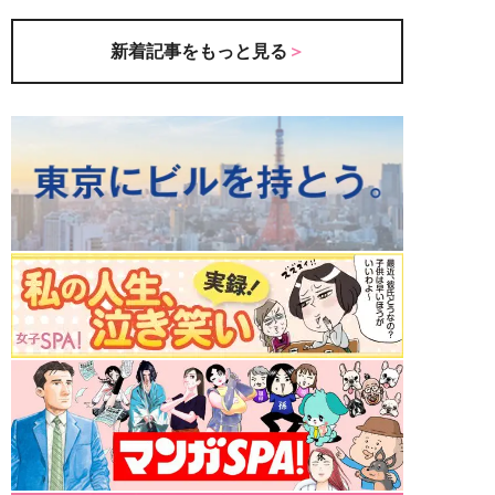
新着記事をもっと見る