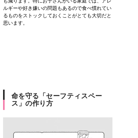
も減ります。特にお子さんがいる家庭では、アレ
ルギーや好き嫌いの問題もあるので食べ慣れてい
るものをストックしておくことがとても大切だと
思います。
命を守る「セーフティスペー
ス」の作り方