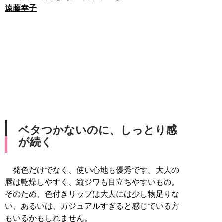
遠藤幸子
ベタつかないのに、しっとり感
が続く
発色だけでなく、使い心地も優秀です。大人の
唇は乾燥しやすく、縦ジワも目立ちやすいもの。
そのため、色付きリップは大人には少し物足りな
い、あるいは、カジュアルすぎると感じている方
もいるかもしれません。