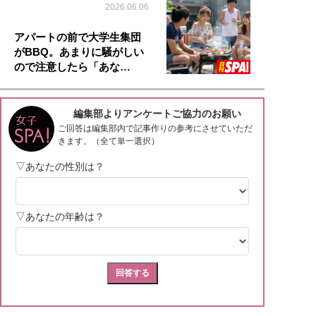
2026.06.06
アパートの前で大学生集団
がBBQ。あまりに騒がしい
ので注意したら「あな…