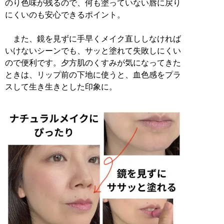
のり色味が残るので、何も塗っていない唇に戻り
にくいのも安心できるポイント。
また、鏡を見ずに手早くメイク直ししなければ
いけないシーンでも、サッと塗れて失敗しにくい
ので便利です。夕方肌のくすみが気になってきた
ときは、リップ前の下地に使うと、血色感をプラ
スして生き生きとした印象に。