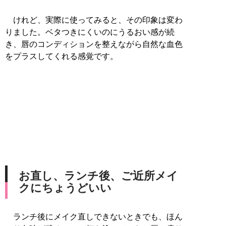
けれど、実際に使ってみると、その印象は変わ
りました。ベタつきにくいのにうるおい感が続
き、唇のコンディションを整えながら自然な血色
をプラスしてくれる感覚です。
お直し、ランチ後、ご近所メイ
クにちょうどいい
ランチ後にメイク直しできないときでも、ほん