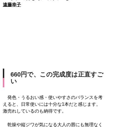
遠藤幸子
660円で、この完成度は正直すご
い
発色・うるおい感・使いやすさのバランスを考
えると、日常使いには十分な1本だと感じます。
激売れしているのも納得です。
乾燥や縦ジワが気になる大人の唇にも無理なく