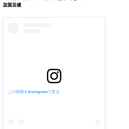
加賀谷健
この投稿をInstagramで見る