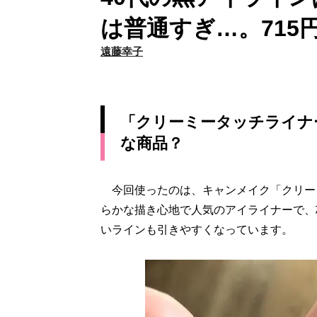
は普通すぎ…。715
遠藤幸子
「クリーミータッチライナー
な商品？
今回使ったのは、キャンメイク「クリーミ
らかな描き心地で人気のアイライナーで、
いラインも引きやすくなっています。