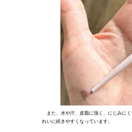
また、水や汗、皮脂に強く、にじみにく
れいに続きやすくなっています。