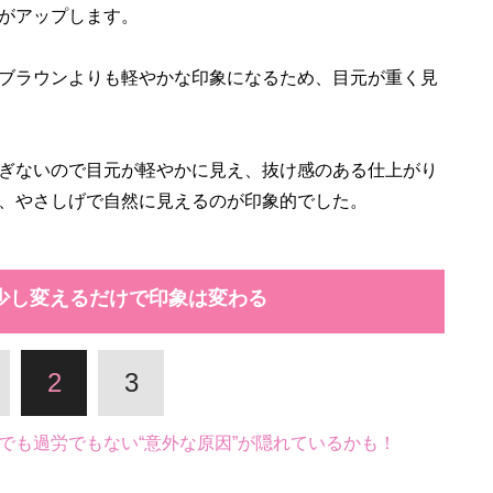
がアップします。
ブラウンよりも軽やかな印象になるため、目元が重く見
ぎないので目元が軽やかに見え、抜け感のある仕上がり
、やさしげで自然に見えるのが印象的でした。
少し変えるだけで印象は変わる
2
3
でも過労でもない“意外な原因”が隠れているかも！