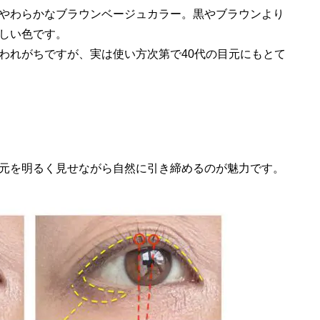
やわらかなブラウンベージュカラー。黒やブラウンより
しい色です。
われがちですが、実は使い方次第で40代の目元にもとて
元を明るく見せながら自然に引き締めるのが魅力です。