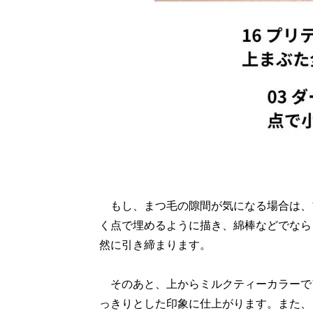
もし、まつ毛の隙間が気になる場合は、
く点で埋めるように描き、綿棒などでなら
然に引き締まります。
そのあと、上からミルクティーカラーで
っきりとした印象に仕上がります。また、