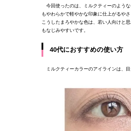
今回使ったのは、ミルクティーのような
もやわらかで軽やかな印象に仕上がるやさ
こうしたまろやかな色は、若い人向けと思
もなじみやすいです。
40代におすすめの使い方
ミルクティーカラーのアイラインは、目