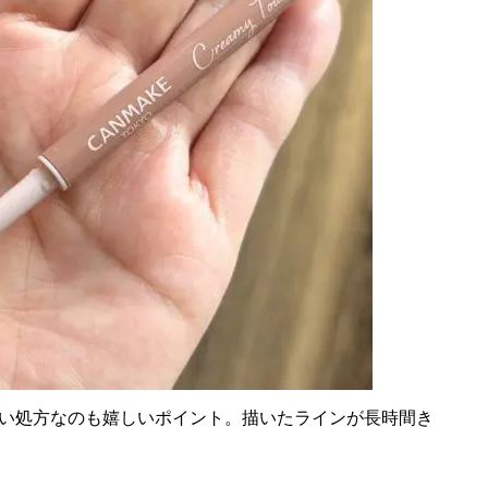
い処方なのも嬉しいポイント。描いたラインが長時間き