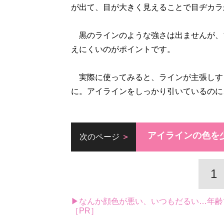
が出て、目が大きく見えることで目ヂカラ
黒のラインのような強さは出ませんが、
えにくいのがポイントです。
実際に使ってみると、ラインが主張しす
に。アイラインをしっかり引いているのに
アイラインの色を
次のページ
1
▶なんか顔色が悪い、いつもだるい…年齢
［PR］