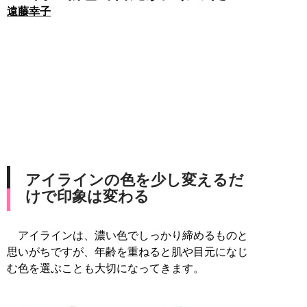
遠藤幸子
アイラインの色を少し変えるだ
けで印象は変わる
アイラインは、濃い色でしっかり締めるものと
思いがちですが、年齢を重ねると肌や目元になじ
む色を選ぶことも大切になってきます。