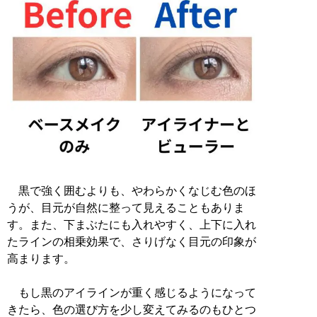
黒で強く囲むよりも、やわらかくなじむ色のほ
うが、目元が自然に整って見えることもありま
す。また、下まぶたにも入れやすく、上下に入れ
たラインの相乗効果で、さりげなく目元の印象が
高まります。
もし黒のアイラインが重く感じるようになって
きたら、色の選び方を少し変えてみるのもひとつ