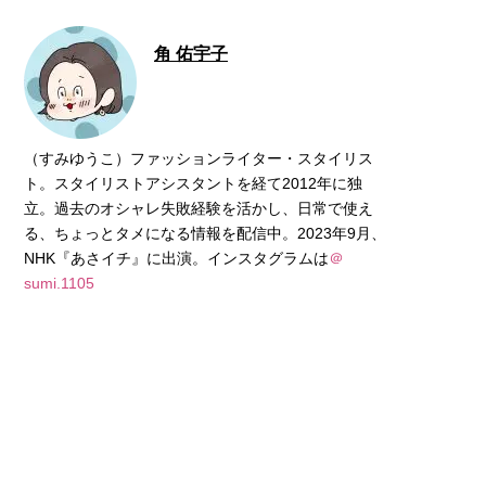
角 佑宇子
（すみゆうこ）ファッションライター・スタイリス
ト。スタイリストアシスタントを経て2012年に独
立。過去のオシャレ失敗経験を活かし、日常で使え
る、ちょっとタメになる情報を配信中。2023年9月、
NHK『あさイチ』に出演。インスタグラムは
＠
sumi.1105