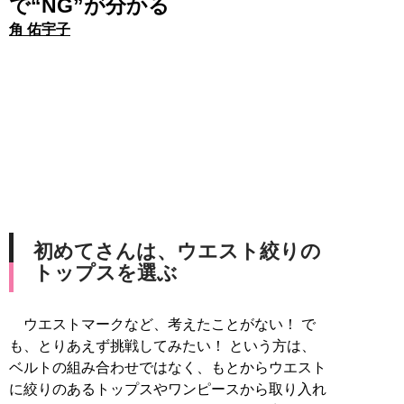
で“NG”が分かる
角 佑宇子
初めてさんは、ウエスト絞りの
トップスを選ぶ
ウエストマークなど、考えたことがない！ で
も、とりあえず挑戦してみたい！ という方は、
ベルトの組み合わせではなく、もとからウエスト
に絞りのあるトップスやワンピースから取り入れ