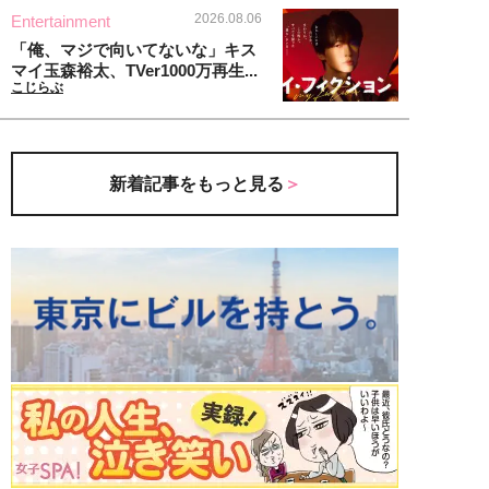
2026.08.06
Entertainment
「俺、マジで向いてないな」キス
マイ玉森裕太、TVer1000万再生...
こじらぶ
新着記事をもっと見る