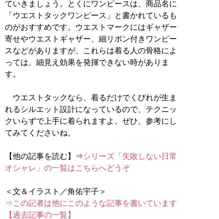
ていきましょう。とくにワンピースは、商品名に
「ウエストタックワンピース」と書かれているも
のがおすすめです。ウエストマークにはギャザー
寄せやウエストギャザー、細リボン付きワンピー
スなどがありますが、これらは着る人の骨格によ
っては、細見え効果を発揮できない時がありま
す。
ウエストタックなら、着るだけでくびれが生ま
れるシルエット設計になっているので、テクニッ
クいらずで上手に着られますよ。ぜひ、参考にし
てみてくださいね。
【他の記事を読む】⇒
シリーズ「失敗しない日常
オシャレ」の一覧はこちらへどうぞ
⇒この記者は他にこのような記事を書いています
【過去記事の一覧】