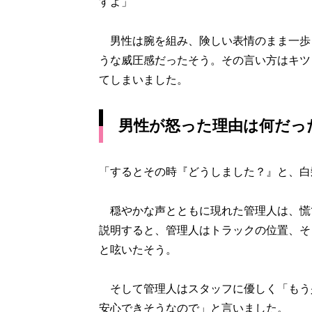
すよ」
男性は腕を組み、険しい表情のまま一歩
うな威圧感だったそう。その言い方はキツ
てしまいました。
男性が怒った理由は何だっ
「するとその時『どうしました？』と、白
穏やかな声とともに現れた管理人は、慌
説明すると、管理人はトラックの位置、そ
と呟いたそう。
そして管理人はスタッフに優しく「もう少
安心できそうなので」と言いました。