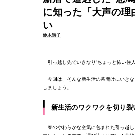
に知った「大声の理
い
鈴木詩子
引っ越し先でいきなり“ちょっと怖い住人
今回は、そんな新生活の幕開けにいきな
しましょう。
新生活のワクワクを切り裂
春のやわらかな空気に包まれた引っ越しシ