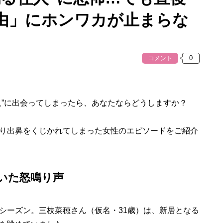
由」にホンワカが止まらな
コメント
”に出会ってしまったら、あなたならどうしますか？
り出鼻をくじかれてしまった女性のエピソードをご紹介
いた怒鳴り声
ーズン。三枝菜穂さん（仮名・31歳）は、新居となる