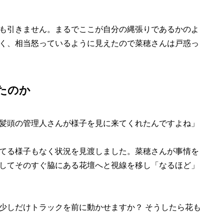
も引きません。まるでここが自分の縄張りであるかのよ
く、相当怒っているように見えたので菜穂さんは戸惑っ
たのか
髪頭の管理人さんが様子を見に来てくれたんですよね」
てる様子もなく状況を見渡しました。菜穂さんが事情を
してそのすぐ脇にある花壇へと視線を移し「なるほど」
しだけトラックを前に動かせますか？ そうしたら花も