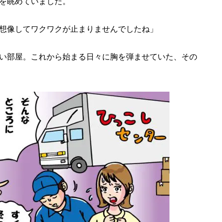
を眺めていました。
想像してワクワクが止まりませんでしたね」
い部屋。これから始まる日々に胸を弾ませていた、その