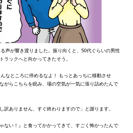
通る声が響き渡りました。振り向くと、50代ぐらいの男性
トラックへと向かってきたそう。
そんなところに停めるなよ！ もっとあっちに移動させ
ながらこちらを睨み、場の空気が一気に張り詰めたんで
し訳ありません、すぐ終わりますので」と謝ります。
ゃない！』と食ってかかってきて、すごく怖かったんで