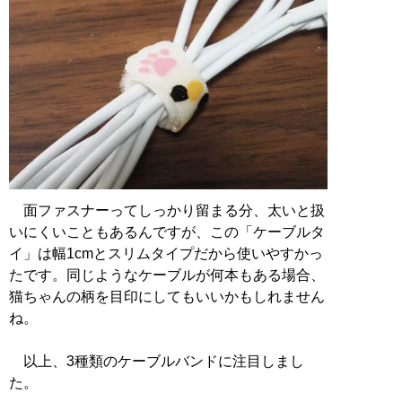
面ファスナーってしっかり留まる分、太いと扱
いにくいこともあるんですが、この「ケーブルタ
イ」は幅1cmとスリムタイプだから使いやすかっ
たです。同じようなケーブルが何本もある場合、
猫ちゃんの柄を目印にしてもいいかもしれません
ね。
以上、3種類のケーブルバンドに注目しまし
た。