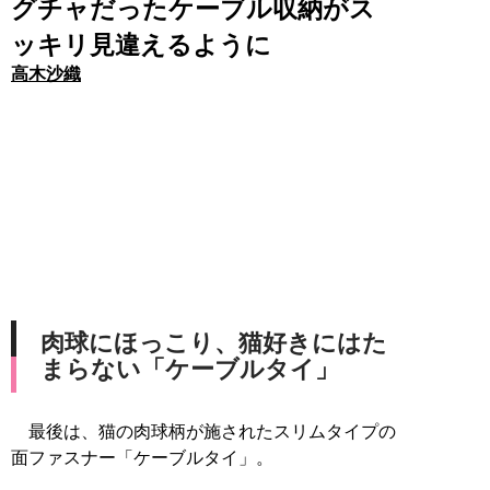
グチャだったケーブル収納がス
ッキリ見違えるように
高木沙織
肉球にほっこり、猫好きにはた
まらない「ケーブルタイ」
最後は、猫の肉球柄が施されたスリムタイプの
面ファスナー「ケーブルタイ」。