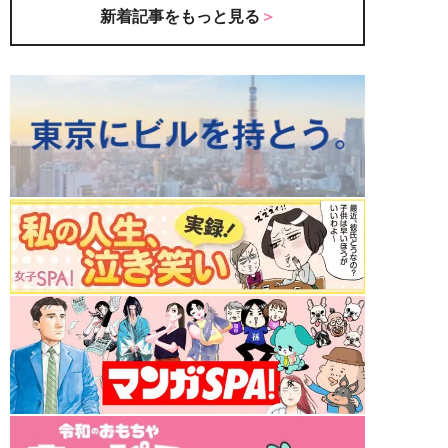
新着記事をもっと見る