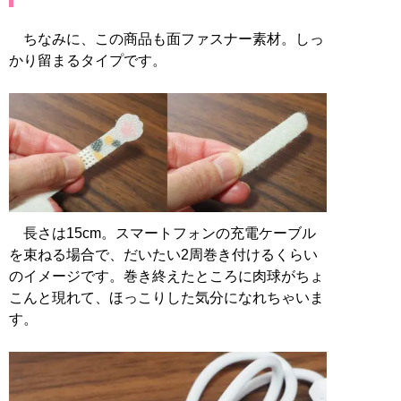
ちなみに、この商品も面ファスナー素材。しっ
かり留まるタイプです。
長さは15cm。スマートフォンの充電ケーブル
を束ねる場合で、だいたい2周巻き付けるくらい
のイメージです。巻き終えたところに肉球がちょ
こんと現れて、ほっこりした気分になれちゃいま
す。