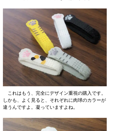
これはもう、完全にデザイン重視の購入です。
しかも、よく見ると、それぞれに肉球のカラーが
違うんですよ。凝っていますよね。