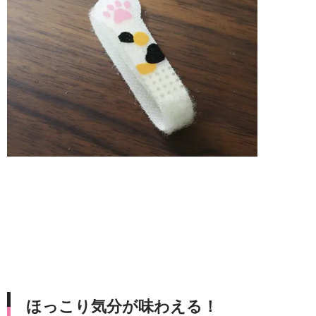
ほっこり気分が味わえる！