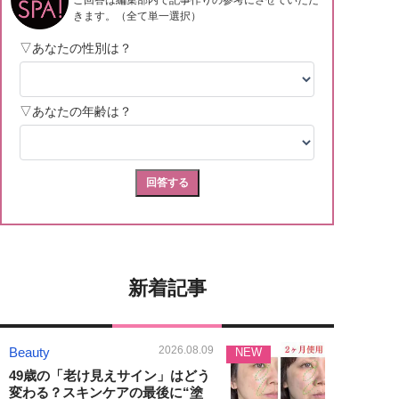
新着記事
2026.08.09
Beauty
NEW
49歳の「老け見えサイン」はどう
変わる？スキンケアの最後に“塗