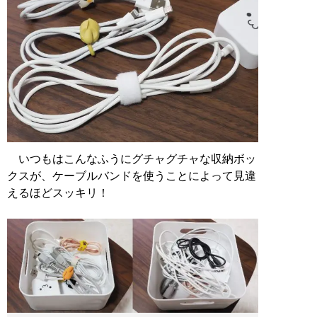
いつもはこんなふうにグチャグチャな収納ボッ
クスが、ケーブルバンドを使うことによって見違
えるほどスッキリ！