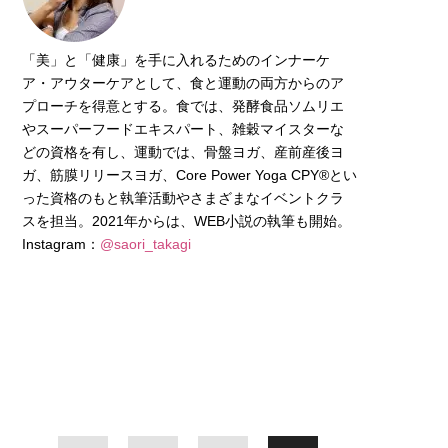
「美」と「健康」を手に入れるためのインナーケ
ア・アウターケアとして、食と運動の両方からのア
プローチを得意とする。食では、発酵食品ソムリエ
やスーパーフードエキスパート、雑穀マイスターな
どの資格を有し、運動では、骨盤ヨガ、産前産後ヨ
ガ、筋膜リリースヨガ、Core Power Yoga CPY®とい
った資格のもと執筆活動やさまざまなイベントクラ
スを担当。2021年からは、WEB小説の執筆も開始。
Instagram：
@saori_takagi