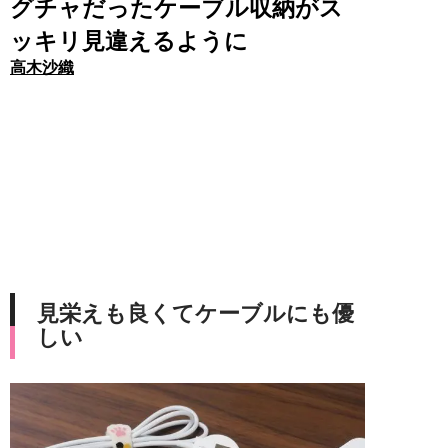
グチャだったケーブル収納がス
ッキリ見違えるように
高木沙織
見栄えも良くてケーブルにも優
しい