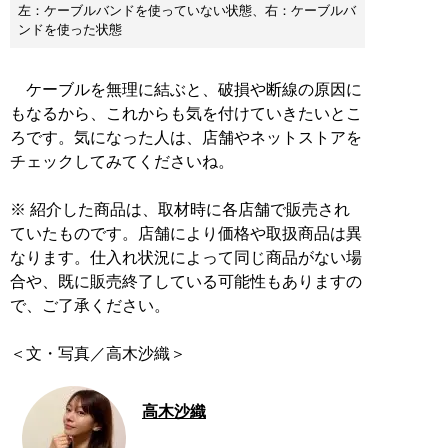
左：ケーブルバンドを使っていない状態、右：ケーブルバ
ンドを使った状態
ケーブルを無理に結ぶと、破損や断線の原因に
もなるから、これからも気を付けていきたいとこ
ろです。気になった人は、店舗やネットストアを
チェックしてみてくださいね。
※ 紹介した商品は、取材時に各店舗で販売され
ていたものです。店舗により価格や取扱商品は異
なります。仕入れ状況によって同じ商品がない場
合や、既に販売終了している可能性もありますの
で、ご了承ください。
＜文・写真／高木沙織＞
高木沙織