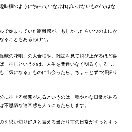
味欄のように“持っていなければいけないもの”ではな
ルで始まっていた距離感が、もしかしたらいつのまにか
なることもあるわけで。
怪獣の花唄」の大合唱や、雑誌を見て飛び上がるほど喜
ば、推しというのは、人生を間違いなく明るくするし、
も「気になる」ものに出会ったら、ちょっとずつ深掘り
分に推せる状態があるというのは、穏やかな日常がある
は不思議な連帯感を人々にもたらします。
のを思い切り好きと言える当たり前の日常がずっとずっ