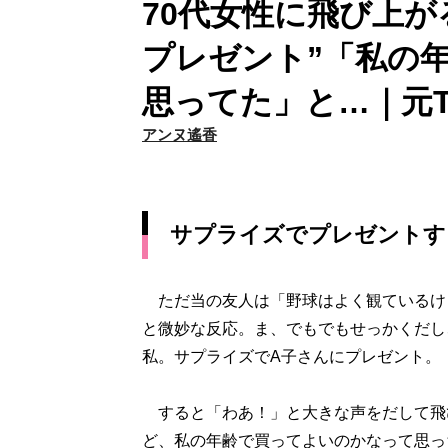
70代女性に飛び上が
プレゼント”「私の
思ってた」と…｜元
アンヌ遙香
サプライズでプレゼントす
ただ当の友人は「野球はよく観ているけど
と微妙な反応。ま、でもでもせっかくだし、
私。サプライズでA子さんにプレゼント。
すると「わあ！」と大きな声をだして飛
ど、私の年齢で買ってよいのかなって思っ