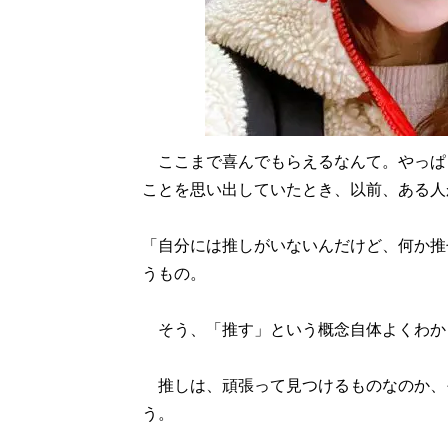
ここまで喜んでもらえるなんて。やっぱ
ことを思い出していたとき、以前、ある人
「自分には推しがいないんだけど、何か推
うもの。
そう、「推す」という概念自体よくわか
推しは、頑張って見つけるものなのか、
う。