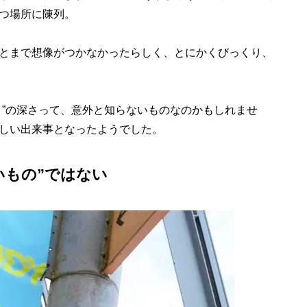
つ場所に陳列。
とまで想像がつかなかったらしく、とにかくびっくり、
”の深さって、意外と知らないものなのかもしれませ
しい出来事となったようでした。
いもの”ではない