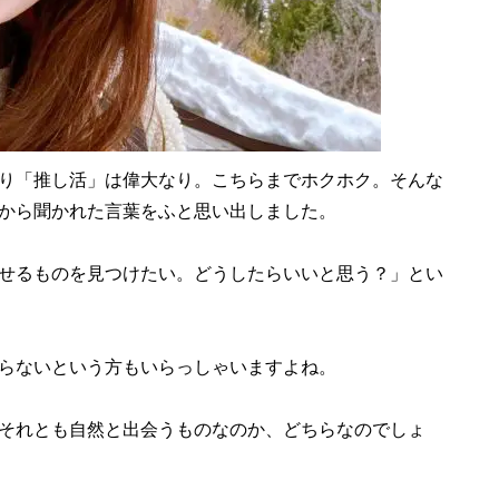
り「推し活」は偉大なり。こちらまでホクホク。そんな
から聞かれた言葉をふと思い出しました。
せるものを見つけたい。どうしたらいいと思う？」とい
らないという方もいらっしゃいますよね。
それとも自然と出会うものなのか、どちらなのでしょ