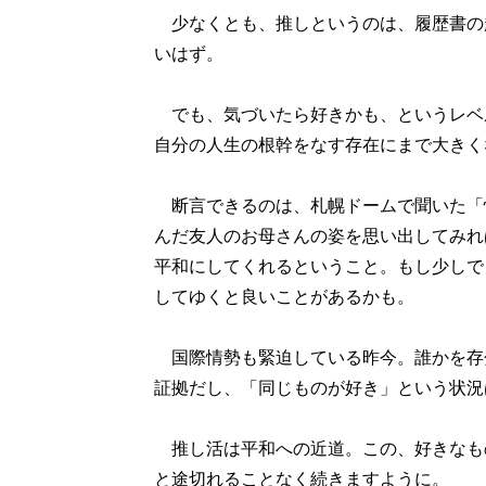
少なくとも、推しというのは、履歴書の趣
いはず。
でも、気づいたら好きかも、というレベ
自分の人生の根幹をなす存在にまで大きく
断言できるのは、札幌ドームで聞いた「
んだ友人のお母さんの姿を思い出してみれ
平和にしてくれるということ。もし少しで
してゆくと良いことがあるかも。
国際情勢も緊迫している昨今。誰かを存
証拠だし、「同じものが好き」という状況
推し活は平和への近道。この、好きなも
と途切れることなく続きますように。