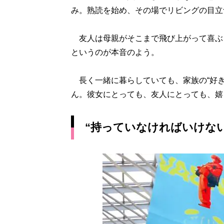
み。熟読を始め、その場でリビングの目立
友人は母親がそこまで飛び上がって喜ぶ
というのが本音のよう。
長く一緒に暮らしていても、家族の“好き
ん。彼女にとっても、友人にとっても、嬉
“持っていなければいけな