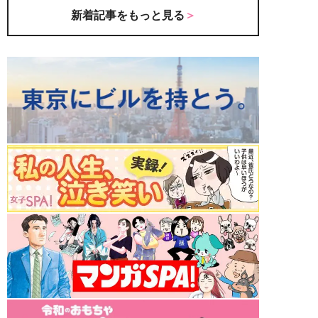
新着記事をもっと見る