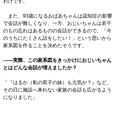
わけです。
また、93歳になるおばあちゃんは認知症の影響
で会話が難しくなり、一方、おじいちゃんは若干
のもの忘れはあるものの会話ができるので、「今
のうちにたくさん話をしたい！」という思いから
家系図を作ることを決めたそうです。
――実際、この家系図をきっかけにおじいちゃん
とはどんな会話が増えましたか？
「『はるか（私の双子の妹）も元気か？』など、
その日に施設へ来れない家族の会話も広がるよう
になりました」