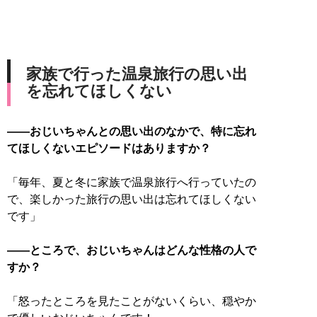
家族で行った温泉旅行の思い出
を忘れてほしくない
――おじいちゃんとの思い出のなかで、特に忘れ
てほしくないエピソードはありますか？
「毎年、夏と冬に家族で温泉旅行へ行っていたの
で、楽しかった旅行の思い出は忘れてほしくない
です」
――ところで、おじいちゃんはどんな性格の人で
すか？
「怒ったところを見たことがないくらい、穏やか