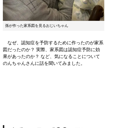
孫が作った家系図を見るおじいちゃん
なぜ、認知症を予防するために作ったのが家系
図だったのか？ 実際、家系図は認知症予防に効
果があったのか？ など、気になることについて
のんちゃんさんに話を聞いてみました。