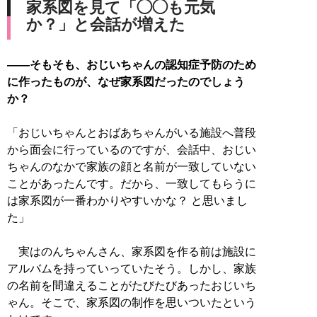
家系図を見て「◯◯も元気
か？」と会話が増えた
――そもそも、おじいちゃんの認知症予防のため
に作ったものが、なぜ家系図だったのでしょう
か？
「おじいちゃんとおばあちゃんがいる施設へ普段
から面会に行っているのですが、会話中、おじい
ちゃんのなかで家族の顔と名前が一致していない
ことがあったんです。だから、一致してもらうに
は家系図が一番わかりやすいかな？ と思いまし
た」
実はのんちゃんさん、家系図を作る前は施設に
アルバムを持っていっていたそう。しかし、家族
の名前を間違えることがたびたびあったおじいち
ゃん。そこで、家系図の制作を思いついたという