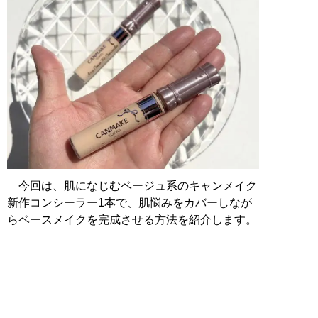
今回は、肌になじむベージュ系のキャンメイク
新作コンシーラー1本で、肌悩みをカバーしなが
らベースメイクを完成させる方法を紹介します。