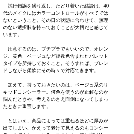
試行錯誤を繰り返し、たどり着いた結論は、40
代のメイクにはカラーコントロールがすべてでは
ないということ。その日の状態に合わせて、無理
のない選択肢を持っておくことが大切だと感じて
います。
用意するのは、プチプラでもいいので、オレン
ジ、黄色、ベージュなど複数色含まれたパレット
タイプを所持しておくこと。そうすれば、ブレン
ドしながら柔軟にその時々で対応できます。
加えて、持っておきたいのは、ベージュ系のリ
キッドコンシーラー。何色を使うのが正解なのか
悩んだときや、考えるのさえ面倒になってしまっ
たときに重宝します。
とはいえ、商品によっては重ねるほどに厚みが
出てしまい、かえって老けて見えるのもコンシー