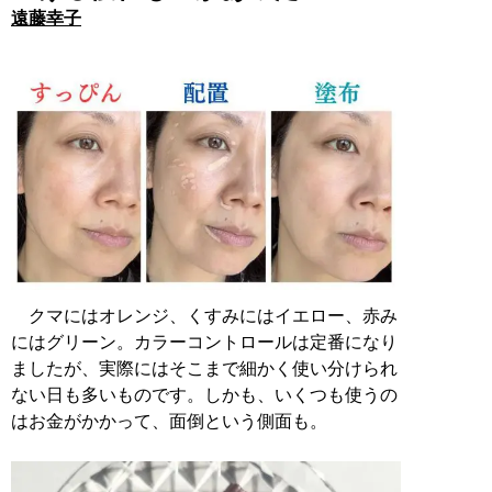
遠藤幸子
クマにはオレンジ、くすみにはイエロー、赤み
にはグリーン。カラーコントロールは定番になり
ましたが、実際にはそこまで細かく使い分けられ
ない日も多いものです。しかも、いくつも使うの
はお金がかかって、面倒という側面も。