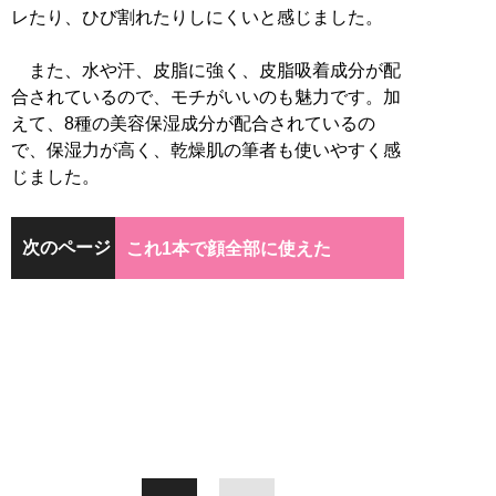
レたり、ひび割れたりしにくいと感じました。
また、水や汗、皮脂に強く、皮脂吸着成分が配
合されているので、モチがいいのも魅力です。加
えて、8種の美容保湿成分が配合されているの
で、保湿力が高く、乾燥肌の筆者も使いやすく感
じました。
次のページ
これ1本で顔全部に使えた