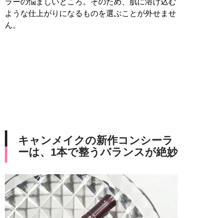
ラーの悩ましいところ。そのため、肌に溶け込む
ような仕上がりになるものを選ぶことが外せませ
ん。
キャンメイクの新作コンシーラ
ーは、1本で整うバランスが絶妙