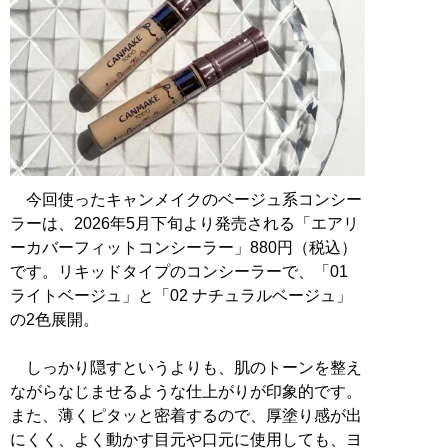
今回使ったキャンメイクのベージュ系コンシー
ラーは、2026年5月下旬より発売される「エアリ
ーカバーフィットコンシーラー」880円（税込）
です。リキッドタイプのコンシーラーで、「01
ライトベージュ」と「02 ナチュラルベージュ」
の2色展開。
しっかり隠すというよりも、肌のトーンを整え
ながらなじませるような仕上がりが印象的です。
また、薄くピタッと密着するので、厚塗り感が出
にくく、よく動かす目元や口元に使用しても、ヨ