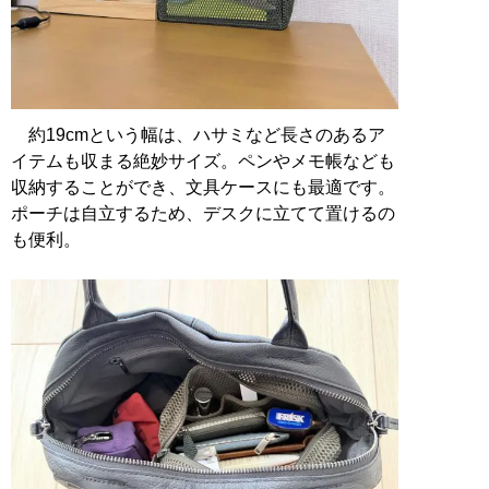
約19cmという幅は、ハサミなど長さのあるア
イテムも収まる絶妙サイズ。ペンやメモ帳なども
収納することができ、文具ケースにも最適です。
ポーチは自立するため、デスクに立てて置けるの
も便利。