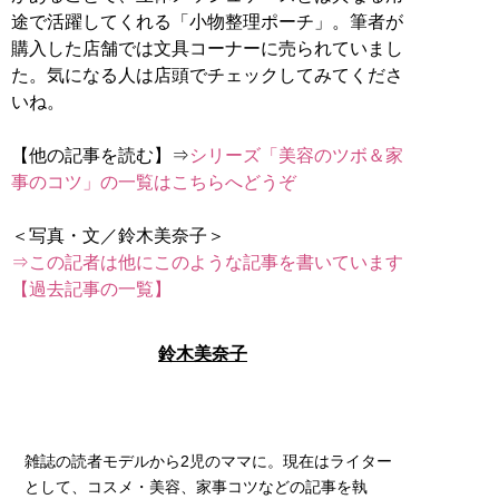
途で活躍してくれる「小物整理ポーチ」。筆者が
購入した店舗では文具コーナーに売られていまし
た。気になる人は店頭でチェックしてみてくださ
いね。
【他の記事を読む】⇒
シリーズ「美容のツボ＆家
事のコツ」の一覧はこちらへどうぞ
⇒この記者は他にこのような記事を書いています
【過去記事の一覧】
鈴木美奈子
雑誌の読者モデルから2児のママに。現在はライター
として、コスメ・美容、家事コツなどの記事を執