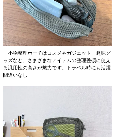
小物整理ポーチはコスメやガジェット、趣味グ
ッズなど、さまざまなアイテムの整理整頓に使え
る汎用性の高さが魅力です。トラベル時にも活躍
間違いなし！